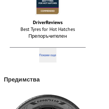
DriverReviews
Best Tyres for Hot Hatches
Препоръчителен
Покажи още
Предимства