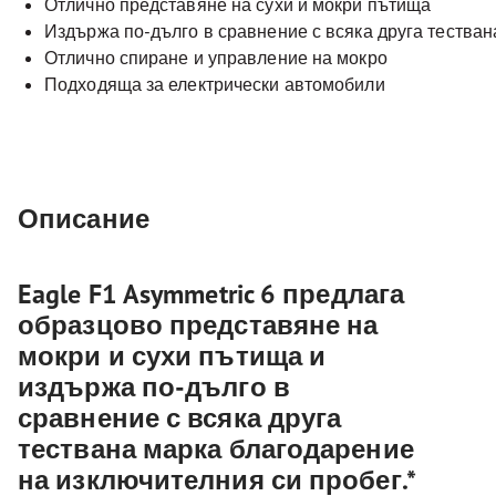
Отлично представяне на сухи и мокри пътища
Издържа по-дълго в сравнение с всяка друга тестван
Отлично спиране и управление на мокро
Подходяща за електрически автомобили
Описание
Eagle F1 Asymmetric 6 предлага
образцово представяне на
мокри и сухи пътища и
издържа по-дълго в
сравнение с всяка друга
тествана марка благодарение
на изключителния си пробег.*