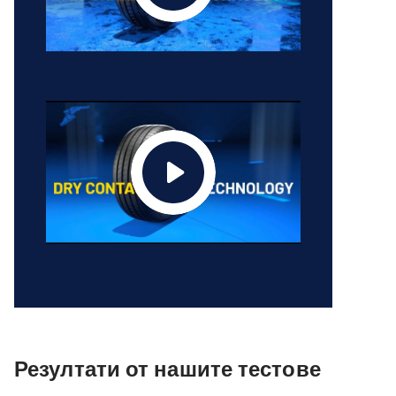
Резултати от нашите тестове