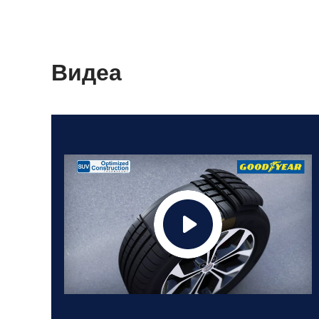
Видеа