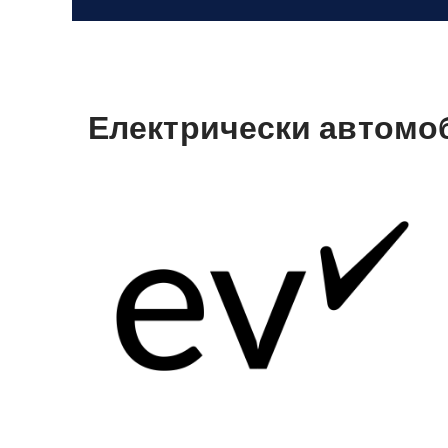
Електрически автомоби