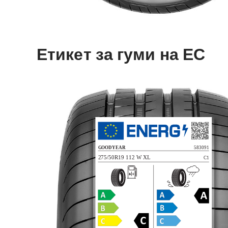
Етикет за гуми на ЕС