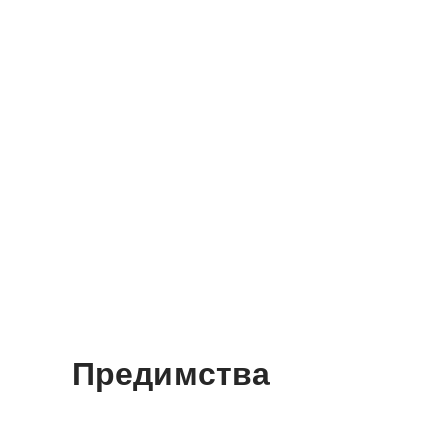
Предимства