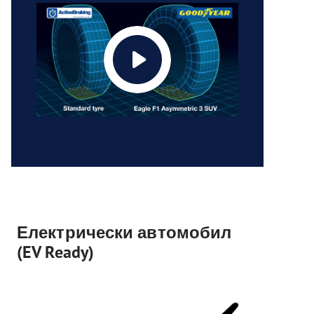
Електрически автомобил
(EV Ready)