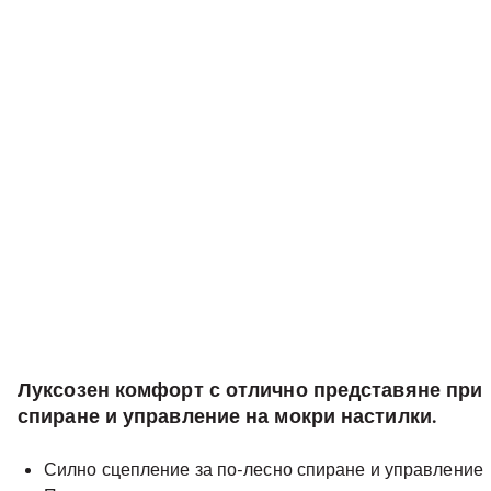
Луксозен комфорт с отлично представяне при
спиране и управление на мокри настилки.
Силно сцепление за по-лесно спиране и управление