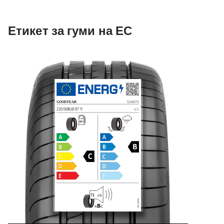
Етикет за гуми на ЕС