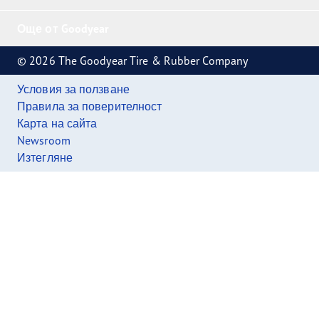
Още от Goodyear
© 2026 The Goodyear Tire & Rubber Company
Условия за ползване
Правила за поверителност
Карта на сайта
Newsroom
Изтегляне