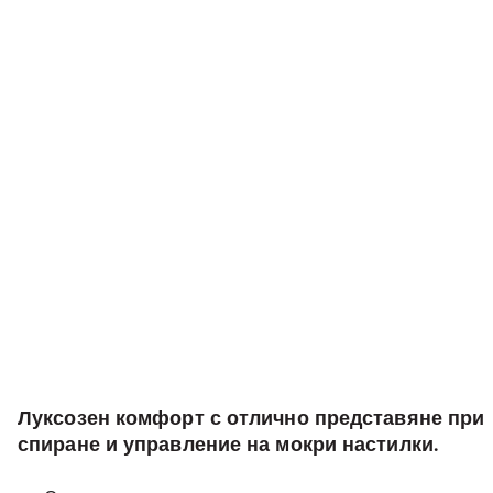
Луксозен комфорт с отлично представяне при
спиране и управление на мокри настилки.