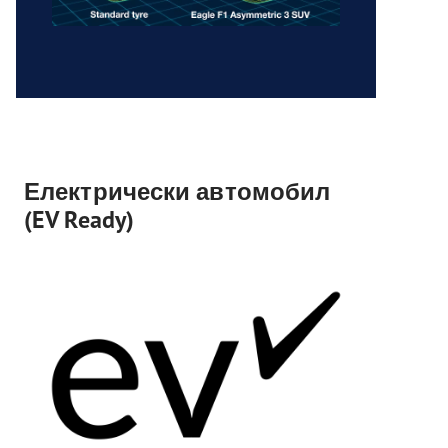
Електрически автомобил
(EV Ready)