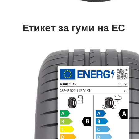
Етикет за гуми на ЕС