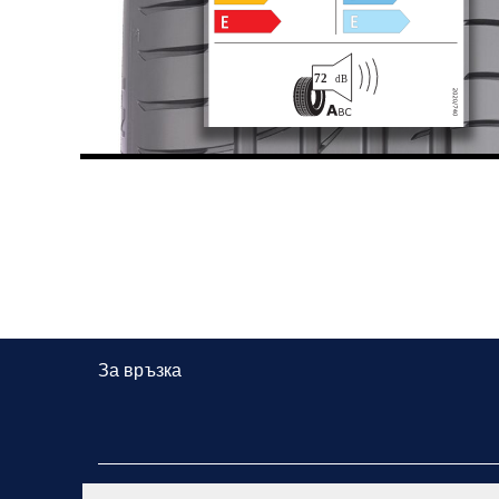
За връзка