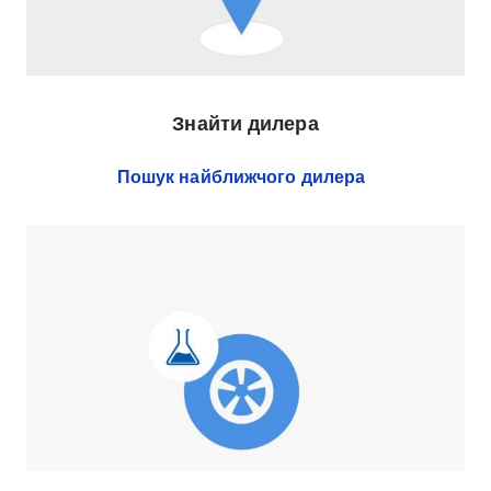
Знайти дилера
Пошук найближчого дилера