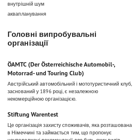
внутрішній шум
аквапланування
Головні випробувальні
організації
ÖAMTC (Der Österreichische Automobil-,
Motorrad- und Touring Club)
Австрійський автомобільний і мототуристичний клуб,
заснований у 1896 році, є незалежною
некомерційною організацією.
Stiftung Warentest
Це організація захисту споживачів, яка розташована
в Німеччині та займається тим, що пропонує