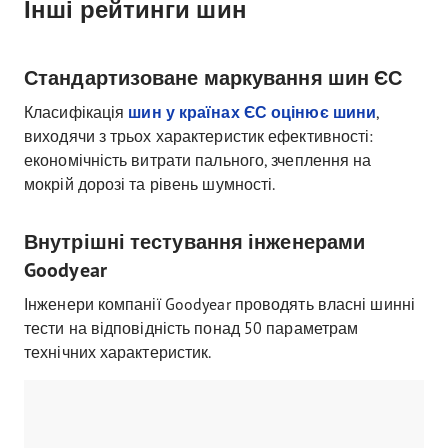
Інші рейтинги шин
Стандартизоване маркування шин ЄС
Класифікація
шин у країнах ЄС оцінює шини
,
виходячи з трьох характеристик ефективності:
економічність витрати пального, зчеплення на
мокрій дорозі та рівень шумності.
Внутрішні тестування інженерами
Goodyear
Інженери компанії Goodyear проводять власні шинні
тести на відповідність понад 50 параметрам
технічних характеристик.