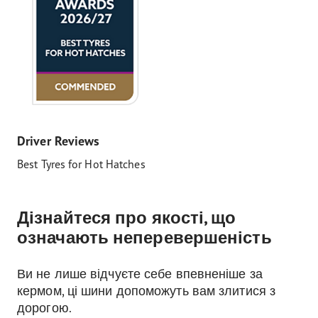
Driver Reviews
Best Tyres for Hot Hatches
Дізнайтеся про якості, що
означають неперевершеність
Ви не лише відчуєте себе впевненіше за
кермом, ці шини допоможуть вам злитися з
дорогою.