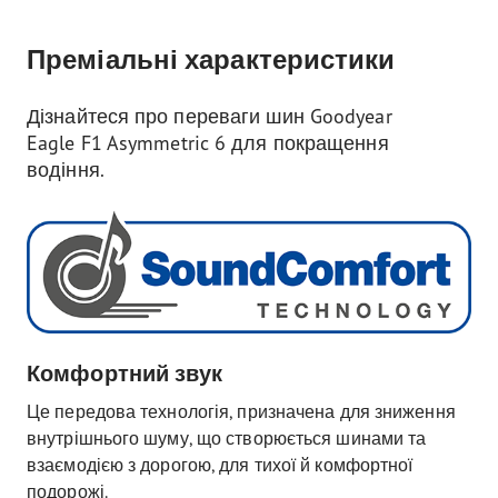
Преміальні характеристики
Дізнайтеся про переваги шин Goodyear
Eagle F1 Asymmetric 6 для покращення
водіння.
Комфортний звук
Це передова технологія, призначена для зниження
внутрішнього шуму, що створюється шинами та
взаємодією з дорогою, для тихої й комфортної
подорожі
.