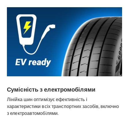
Сумісність з електромобілями
Лінійка шин оптимізує ефективність і
характеристики всіх транспортних засобів, включно
з електроавтомобілями.