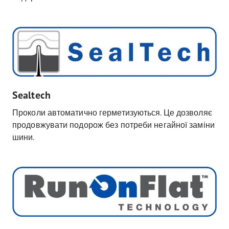
Sealtech
Проколи автоматично герметизуються. Це дозволяє
продовжувати подорож без потреби негайної заміни
шини.