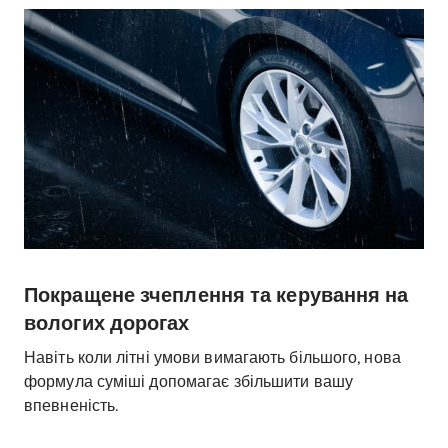
Покращене зчеплення та керування на
вологих дорогах
Навіть коли літні умови вимагають більшого, нова
формула суміші допомагає збільшити вашу
впевненість.