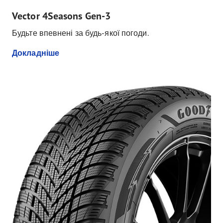
Vector 4Seasons Gen-3
Будьте впевнені за будь-якої погоди.
Докладніше