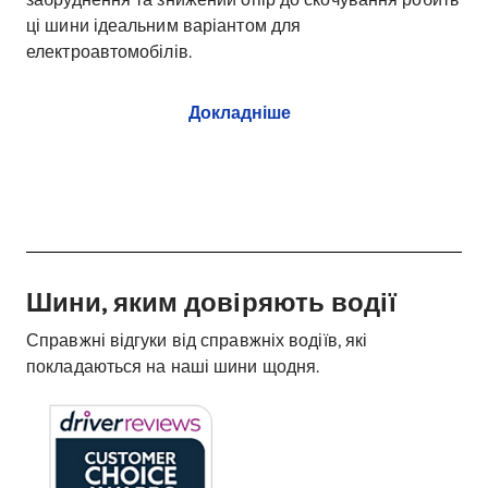
ці шини ідеальним варіантом для
електроавтомобілів.
Докладніше
Шини, яким довіряють водії
Справжні відгуки від справжніх водіїв, які
покладаються на наші шини щодня.