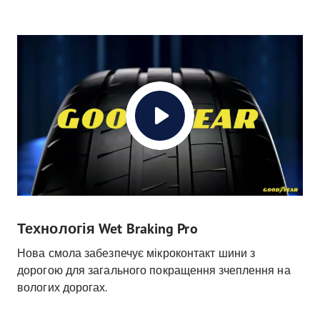
Технологія Wet Braking Pro
Нова смола забезпечує мікроконтакт шини з
дорогою для загального покращення зчеплення на
вологих дорогах.