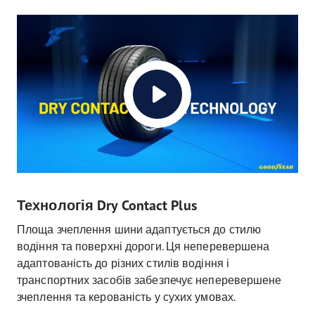
Технологія Dry Contact Plus
Площа зчеплення шини адаптується до стилю
водіння та поверхні дороги. Ця неперевершена
адаптованість до різних стилів водіння і
транспортних засобів забезпечує неперевершене
зчеплення та керованість у сухих умовах.