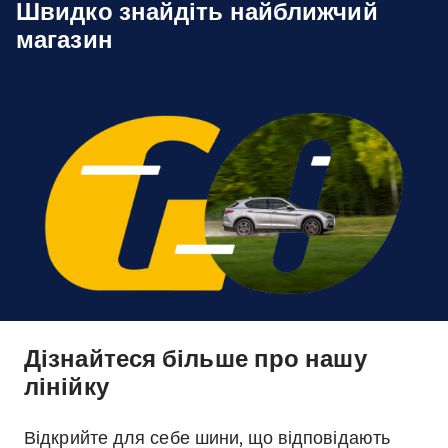
Швидко знайдіть найближчий
магазин
Дізнайтеся більше про нашу
лінійку
Відкрийте для себе шини, що відповідають