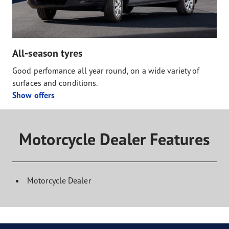
All-season tyres
Good perfomance all year round, on a wide variety of
surfaces and conditions.
Show offers
Motorcycle Dealer Features
Motorcycle Dealer