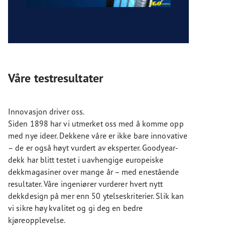
Våre testresultater
Innovasjon driver oss.
Siden 1898 har vi utmerket oss med å komme opp
med nye ideer. Dekkene våre er ikke bare innovative
– de er også høyt vurdert av eksperter. Goodyear-
dekk har blitt testet i uavhengige europeiske
dekkmagasiner over mange år – med enestående
resultater. Våre ingeniører vurderer hvert nytt
dekkdesign på mer enn 50 ytelseskriterier. Slik kan
vi sikre høy kvalitet og gi deg en bedre
kjøreopplevelse.