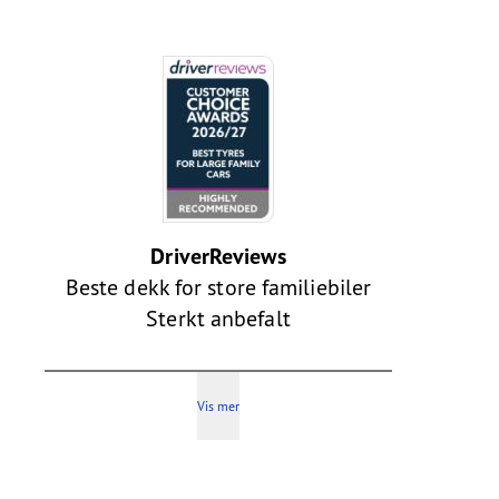
DriverReviews
Beste dekk for store familiebiler
Sterkt anbefalt
Vis mer