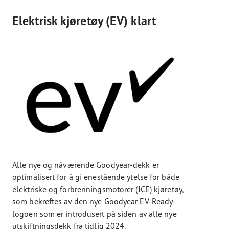
Elektrisk kjøretøy (EV) klart
Alle nye og nåværende Goodyear-dekk er
optimalisert for å gi enestående ytelse for både
elektriske og forbrenningsmotorer (ICE) kjøretøy,
som bekreftes av den nye Goodyear EV-Ready-
logoen som er introdusert på siden av alle nye
utskiftningsdekk fra tidlig 2024.