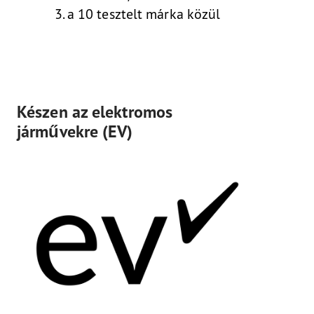
3. a 10 tesztelt márka közül
Készen az elektromos
járművekre (EV)