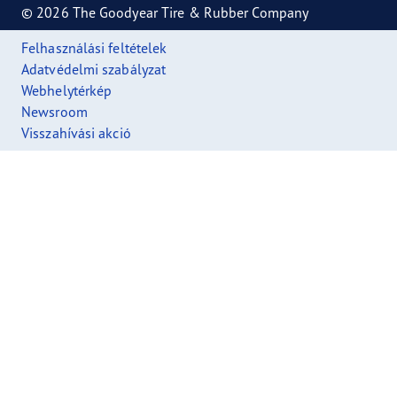
© 2026 The Goodyear Tire & Rubber Company
Felhasználási feltételek
Adatvédelmi szabályzat
Webhelytérkép
Newsroom
Visszahívási akció