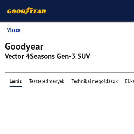
Vissza
Goodyear
Vector 4Seasons Gen-3 SUV
Leírás
Teszteredmények
Technikai megoldások
EU-