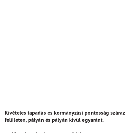
Kivételes tapadás és kormányzási pontosság száraz
felületen, pályán és pályán kívül egyaránt.