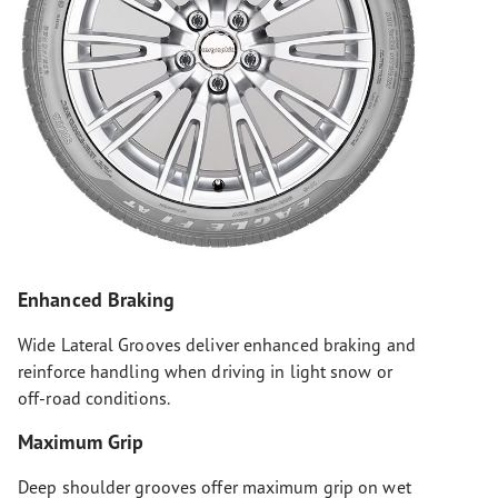
Enhanced Braking
Wide Lateral Grooves deliver enhanced braking and
reinforce handling when driving in light snow or
off-road conditions.
Maximum Grip
Deep shoulder grooves offer maximum grip on wet