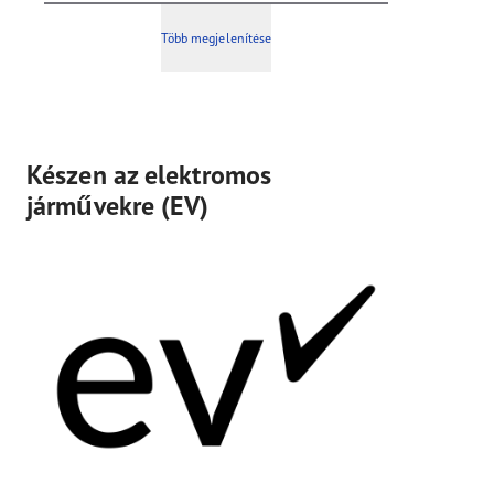
Több megjelenítése
Készen az elektromos
járművekre (EV)