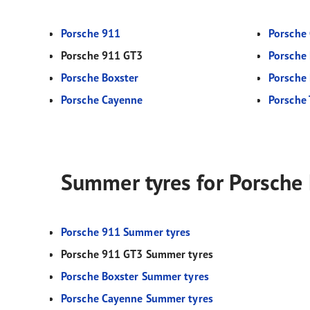
Porsche 911
Porsche
Porsche 911 GT3
Porsche
Porsche Boxster
Porsche
Porsche Cayenne
Porsche
Summer tyres for Porsche
Porsche 911 Summer tyres
Porsche 911 GT3 Summer tyres
Porsche Boxster Summer tyres
Porsche Cayenne Summer tyres