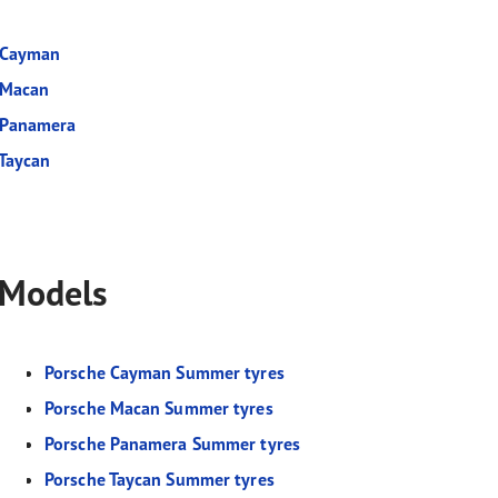
 Cayman
 Macan
 Panamera
 Taycan
 Models
Porsche Cayman Summer tyres
Porsche Macan Summer tyres
Porsche Panamera Summer tyres
Porsche Taycan Summer tyres