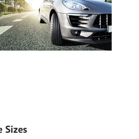
e Sizes