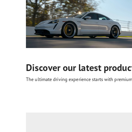
Discover our latest produc
The ultimate driving experience starts with premium