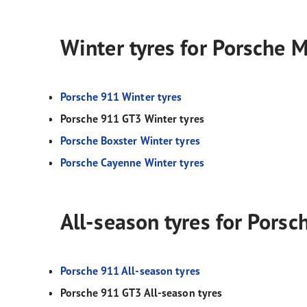
Winter tyres for Porsche 
Porsche 911 Winter tyres
Porsche 911 GT3 Winter tyres
Porsche Boxster Winter tyres
Porsche Cayenne Winter tyres
All-season tyres for Pors
Porsche 911 All-season tyres
Porsche 911 GT3 All-season tyres