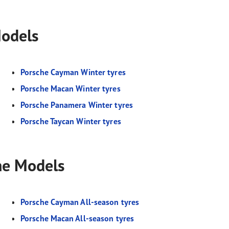
Models
Porsche Cayman Winter tyres
Porsche Macan Winter tyres
Porsche Panamera Winter tyres
Porsche Taycan Winter tyres
che Models
Porsche Cayman All-season tyres
Porsche Macan All-season tyres