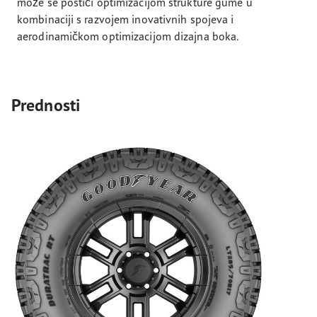
može se postići optimizacijom strukture gume u
kombinaciji s razvojem inovativnih spojeva i
aerodinamičkom optimizacijom dizajna boka.
Prednosti