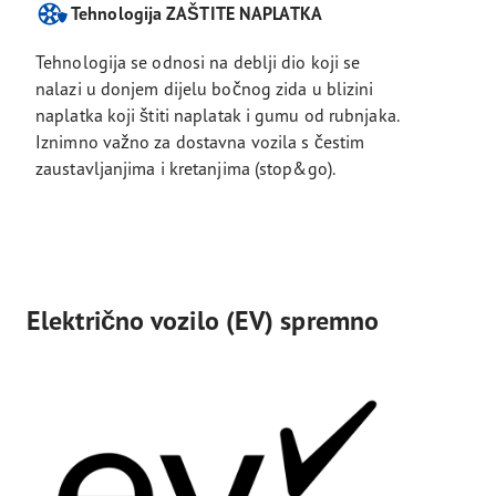
Tehnologija ZAŠTITE NAPLATKA
Tehnologija se odnosi na deblji dio koji se
nalazi u donjem dijelu bočnog zida u blizini
naplatka koji štiti naplatak i gumu od rubnjaka.
Iznimno važno za dostavna vozila s čestim
zaustavljanjima i kretanjima (stop&go).
Električno vozilo (EV) spremno