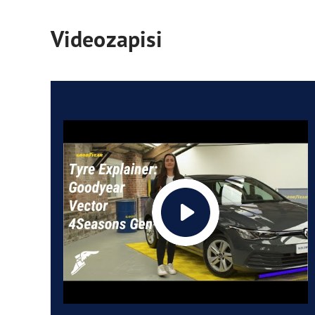
Videozapisi