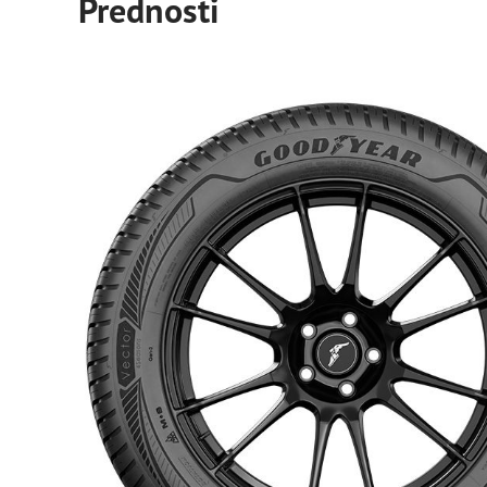
Prednosti