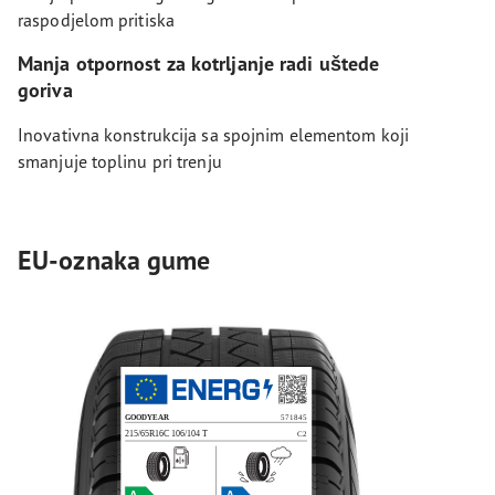
raspodjelom pritiska
Manja otpornost za kotrljanje radi uštede
goriva
Inovativna konstrukcija sa spojnim elementom koji
smanjuje toplinu pri trenju
EU-oznaka gume