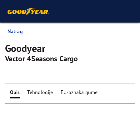
Natrag
Goodyear
Vector 4Seasons Cargo
Opis
Tehnologije
EU-oznaka gume