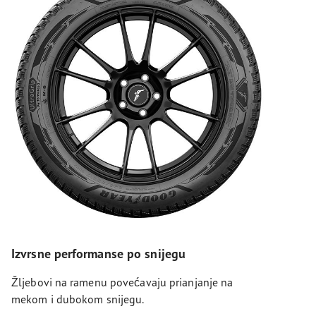
Izvrsne performanse po snijegu
Žljebovi na ramenu povećavaju prianjanje na
mekom i dubokom snijegu.