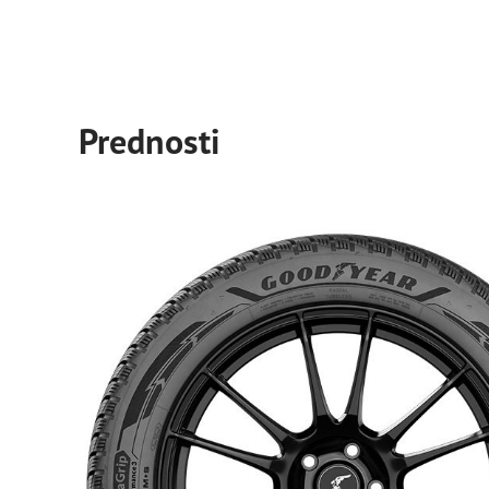
Prednosti