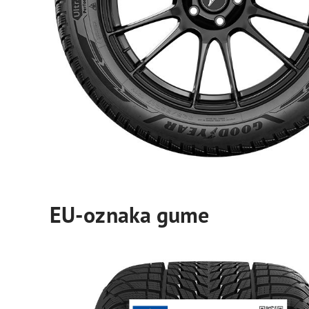
EU-oznaka gume