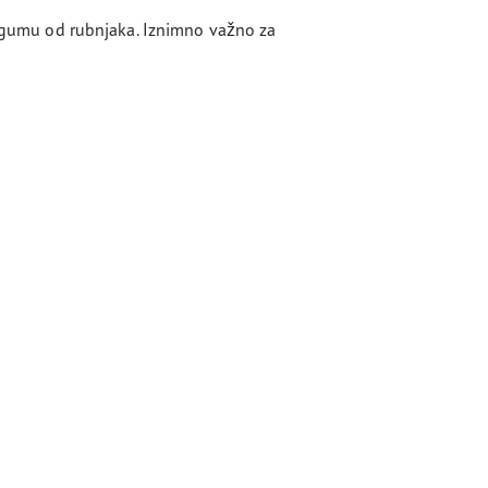
 i gumu od rubnjaka. Iznimno važno za