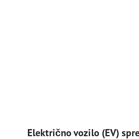
Električno vozilo (EV) sp