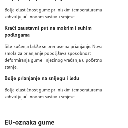
Bolja elastičnost gume pri niskim temperaturama
zahvaljujući novom sastavu smjese.
Kraći zaustavni put na mokrim i suhim
podlogama
Sile kočenja lakše se prenose na prianjanje. Nova
smola za prianjanje poboljšava sposobnost
deformiranja gume i njezinog vraćanja u početno
stanje.
Bolje prianjanje na snijegu i ledu
Bolja elastičnost gume pri niskim temperaturama
zahvaljujući novom sastavu smjese.
EU-oznaka gume