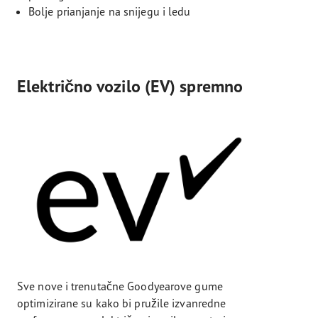
Bolje prianjanje na snijegu i ledu
Električno vozilo (EV) spremno
Sve nove i trenutačne Goodyearove gume
optimizirane su kako bi pružile izvanredne