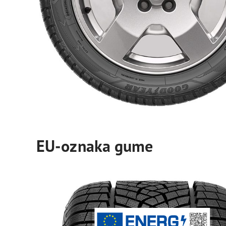
EU-oznaka gume