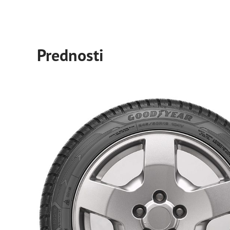
Prednosti