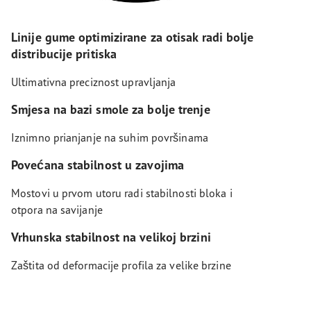
Linije gume optimizirane za otisak radi bolje
distribucije pritiska
Ultimativna preciznost upravljanja
Smjesa na bazi smole za bolje trenje
Iznimno prianjanje na suhim površinama
Povećana stabilnost u zavojima
Mostovi u prvom utoru radi stabilnosti bloka i
otpora na savijanje
Vrhunska stabilnost na velikoj brzini
Zaštita od deformacije profila za velike brzine