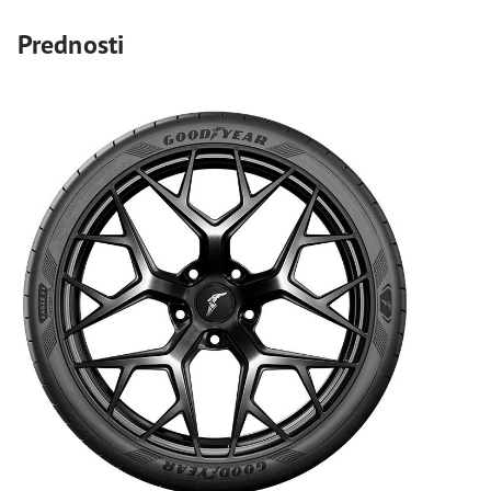
Prednosti