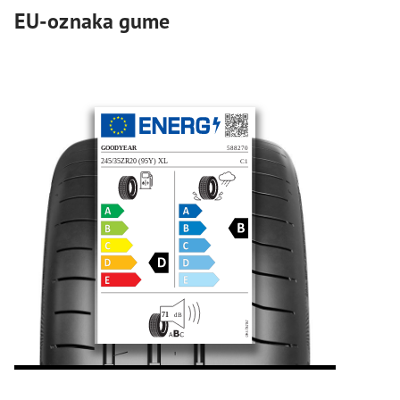
EU-oznaka gume