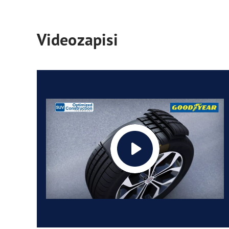
Videozapisi