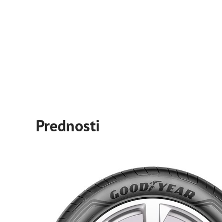
Prednosti