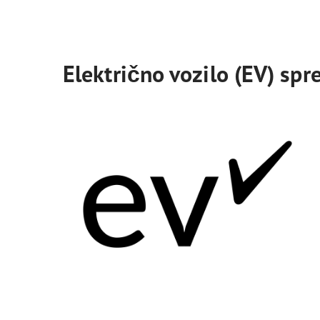
Električno vozilo (EV) sp