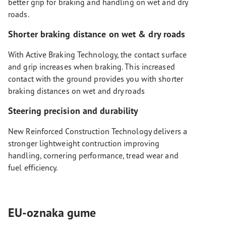
better grip for braking and handling on wet and dry
roads.
Shorter braking distance on wet & dry roads
With Active Braking Technology, the contact surface
and grip increases when braking. This increased
contact with the ground provides you with shorter
braking distances on wet and dry roads
Steering precision and durability
New Reinforced Construction Technology delivers a
stronger lightweight contruction improving
handling, cornering performance, tread wear and
fuel efficiency.
EU-oznaka gume