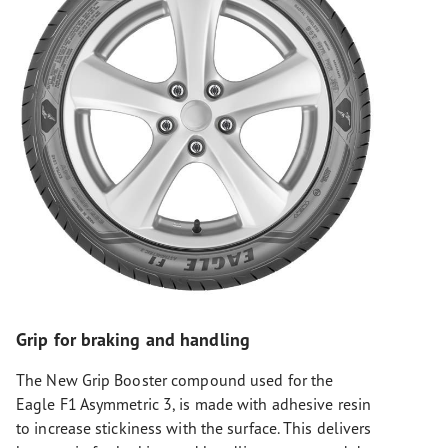
Grip for braking and handling
The New Grip Booster compound used for the
Eagle F1 Asymmetric 3, is made with adhesive resin
to increase stickiness with the surface. This delivers