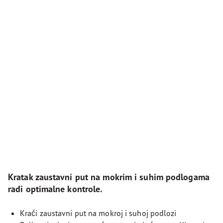
Kratak zaustavni put na mokrim i suhim podlogama
radi optimalne kontrole.
Kraći zaustavni put na mokroj i suhoj podlozi