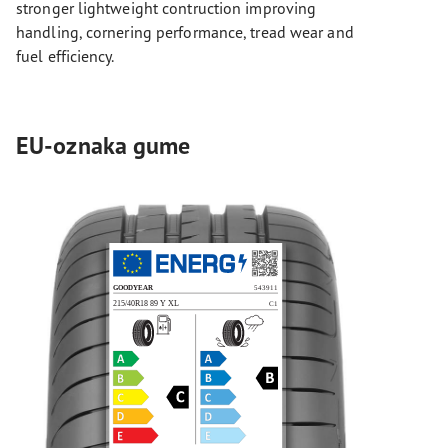
stronger lightweight contruction improving
handling, cornering performance, tread wear and
fuel efficiency.
EU-oznaka gume