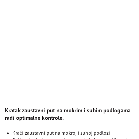
Kratak zaustavni put na mokrim i suhim podlogama
radi optimalne kontrole.
Kraći zaustavni put na mokroj i suhoj podlozi