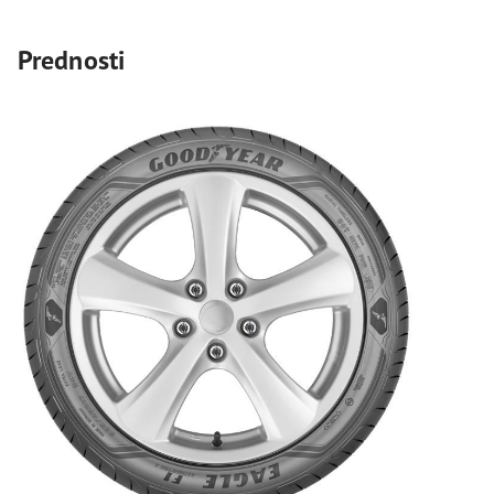
Prednosti