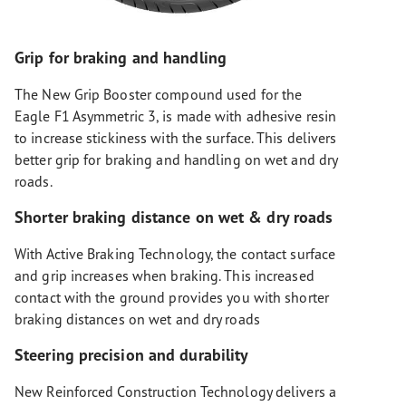
Grip for braking and handling
The New Grip Booster compound used for the
Eagle F1 Asymmetric 3, is made with adhesive resin
to increase stickiness with the surface. This delivers
better grip for braking and handling on wet and dry
roads.
Shorter braking distance on wet & dry roads
With Active Braking Technology, the contact surface
and grip increases when braking. This increased
contact with the ground provides you with shorter
braking distances on wet and dry roads
Steering precision and durability
New Reinforced Construction Technology delivers a