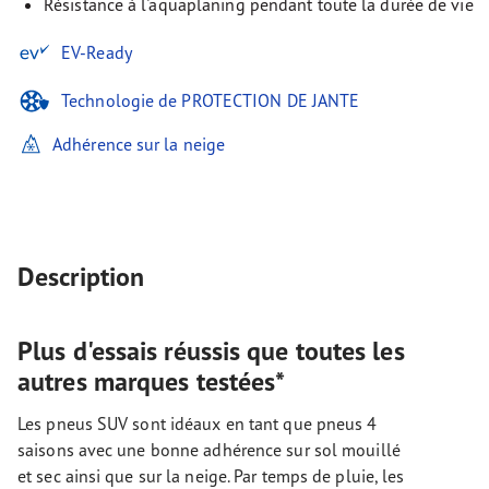
Résistance à l'aquaplaning pendant toute la durée de vie
EV-Ready
Technologie de PROTECTION DE JANTE
Adhérence sur la neige
Description
Plus d'essais réussis que toutes les
autres marques testées*
Les pneus SUV sont idéaux en tant que pneus 4
saisons avec une bonne adhérence sur sol mouillé
et sec ainsi que sur la neige. Par temps de pluie, les