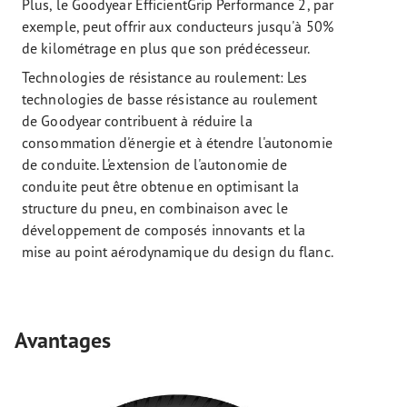
Plus, le Goodyear EfficientGrip Performance 2, par
exemple, peut offrir aux conducteurs jusqu'à 50%
de kilométrage en plus que son prédécesseur.
Technologies de résistance au roulement: Les
technologies de basse résistance au roulement
de Goodyear contribuent à réduire la
consommation d'énergie et à étendre l'autonomie
de conduite. L'extension de l'autonomie de
conduite peut être obtenue en optimisant la
structure du pneu, en combinaison avec le
développement de composés innovants et la
mise au point aérodynamique du design du flanc.
Avantages