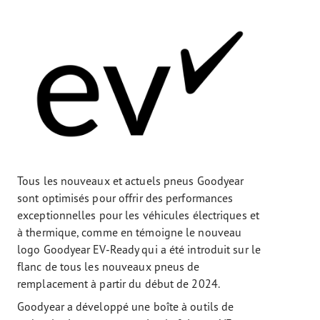
Tous les nouveaux et actuels pneus Goodyear
sont optimisés pour offrir des performances
exceptionnelles pour les véhicules électriques et
à thermique, comme en témoigne le nouveau
logo Goodyear EV-Ready qui a été introduit sur le
flanc de tous les nouveaux pneus de
remplacement à partir du début de 2024.
Goodyear a développé une boîte à outils de