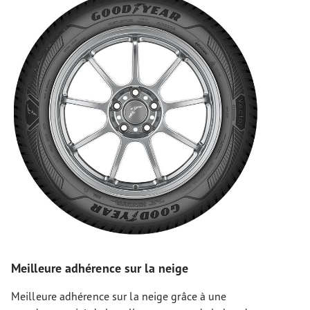
Meilleure adhérence sur la neige
Meilleure adhérence sur la neige grâce à une