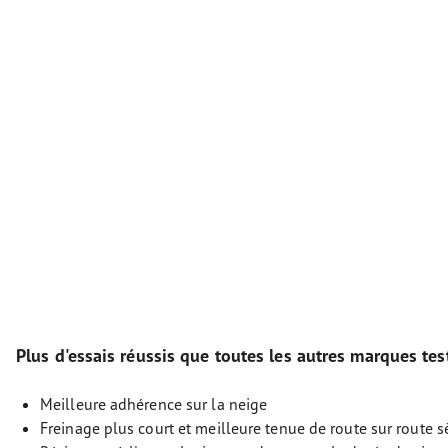
Plus d'essais réussis que toutes les autres marques tes
Meilleure adhérence sur la neige
Freinage plus court et meilleure tenue de route sur route 