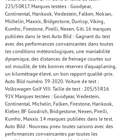
225/50R17. Marques testées : Goodyear,
Continental, Hankook, Vredestein, Falken, Nokian,
Michelin, Maxxis, Bridgestone, Dunlop, Viking,
Kumho, Firestone, Pirelli, Nexen, Giti. 16 marques
publiées dans le test. Auto Bild : Gagnant du test
avec des performances convaincantes dans toutes
les conditions météorologiques, une maniabilité
dynamique, des distances de freinage courtes sur
sol mouillé, de très bonnes réserves d’aquaplaning,
un kilométrage élevé, un bon rapport qualité-prix.
Auto Bild numéro 39-2020. Voiture de test :
Volkswagen Golf VIII. Taille de test : 205/55R16
91V. Marques testées : Goodyear, Vredestein,
Continental, Michelin, Falken, Firestone, Hankook,
Kleber, BF Goodrich, Bridgestone, Nexen, Pirelli,
Kumho, Maxxis. 14 marques publiées dans le test.
Auto Bild : Nouveau pneu toutes saisons avec des
performances convaincantes par toutes les