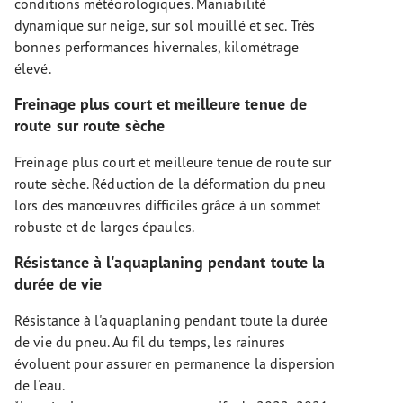
conditions météorologiques. Maniabilité
dynamique sur neige, sur sol mouillé et sec. Très
bonnes performances hivernales, kilométrage
élevé.
Freinage plus court et meilleure tenue de
route sur route sèche
Freinage plus court et meilleure tenue de route sur
route sèche. Réduction de la déformation du pneu
lors des manœuvres difficiles grâce à un sommet
robuste et de larges épaules.
Résistance à l'aquaplaning pendant toute la
durée de vie
Résistance à l'aquaplaning pendant toute la durée
de vie du pneu. Au fil du temps, les rainures
évoluent pour assurer en permanence la dispersion
de l'eau.