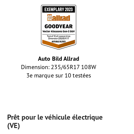
Auto Bild Allrad
Dimension: 235/65R17 108W
3e marque sur 10 testées
Prêt pour le véhicule électrique
(VE)