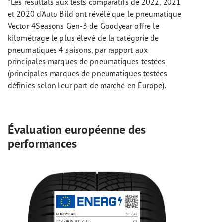
*Les résultats aux tests comparatifs de 2022, 2021
et 2020 d’Auto Bild ont révélé que le pneumatique
Vector 4Seasons Gen-3 de Goodyear offre le
kilométrage le plus élevé de la catégorie de
pneumatiques 4 saisons, par rapport aux
principales marques de pneumatiques testées
(principales marques de pneumatiques testées
définies selon leur part de marché en Europe).
Évaluation européenne des
performances