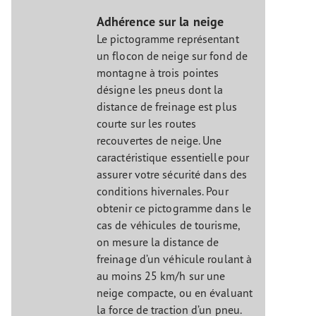
Adhérence sur la neige
Le pictogramme représentant
un flocon de neige sur fond de
montagne à trois pointes
désigne les pneus dont la
distance de freinage est plus
courte sur les routes
recouvertes de neige. Une
caractéristique essentielle pour
assurer votre sécurité dans des
conditions hivernales. Pour
obtenir ce pictogramme dans le
cas de véhicules de tourisme,
on mesure la distance de
freinage d’un véhicule roulant à
au moins 25 km/h sur une
neige compacte, ou en évaluant
la force de traction d’un pneu.