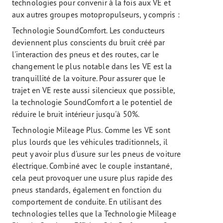
technologies pour convenir à la fois aux VE et
aux autres groupes motopropulseurs, y compris :
Technologie SoundComfort. Les conducteurs
deviennent plus conscients du bruit créé par
l'interaction des pneus et des routes, car le
changement le plus notable dans les VE est la
tranquillité de la voiture. Pour assurer que le
trajet en VE reste aussi silencieux que possible,
la technologie SoundComfort a le potentiel de
réduire le bruit intérieur jusqu'à 50%.
Technologie Mileage Plus. Comme les VE sont
plus lourds que les véhicules traditionnels, il
peut y avoir plus d'usure sur les pneus de voiture
électrique. Combiné avec le couple instantané,
cela peut provoquer une usure plus rapide des
pneus standards, également en fonction du
comportement de conduite. En utilisant des
technologies telles que la Technologie Mileage