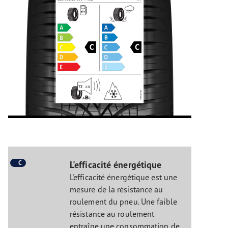
C
L'efficacité énergétique
L'efficacité énergétique est une
mesure de la résistance au
roulement du pneu. Une faible
résistance au roulement
entraîne une consommation de