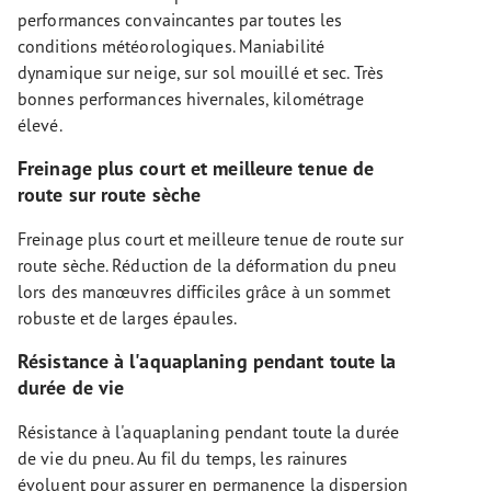
performances convaincantes par toutes les
conditions météorologiques. Maniabilité
dynamique sur neige, sur sol mouillé et sec. Très
bonnes performances hivernales, kilométrage
élevé.
Freinage plus court et meilleure tenue de
route sur route sèche
Freinage plus court et meilleure tenue de route sur
route sèche. Réduction de la déformation du pneu
lors des manœuvres difficiles grâce à un sommet
robuste et de larges épaules.
Résistance à l'aquaplaning pendant toute la
durée de vie
Résistance à l'aquaplaning pendant toute la durée
de vie du pneu. Au fil du temps, les rainures
évoluent pour assurer en permanence la dispersion