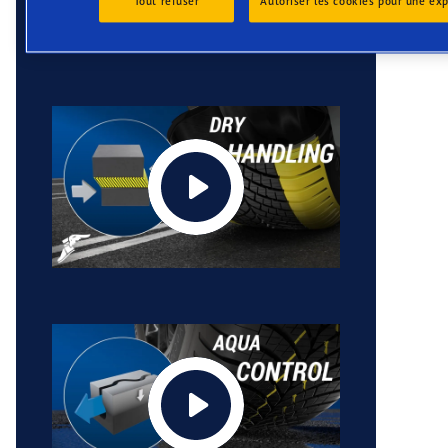
Tout refuser
Autoriser les cookies pour une ex