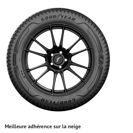
Meilleure adhérence sur la neige