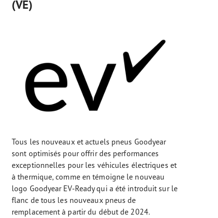
(VE)
Tous les nouveaux et actuels pneus Goodyear
sont optimisés pour offrir des performances
exceptionnelles pour les véhicules électriques et
à thermique, comme en témoigne le nouveau
logo Goodyear EV-Ready qui a été introduit sur le
flanc de tous les nouveaux pneus de
remplacement à partir du début de 2024.