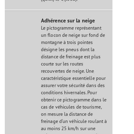
Adhérence sur la neige
Le pictogramme représentant
un flocon de neige sur fond de
montagne à trois pointes
désigne les pneus dont la
distance de freinage est plus
courte sur les routes
recouvertes de neige. Une
caractéristique essentielle pour
assurer votre sécurité dans des
conditions hivernales. Pour
obtenir ce pictogramme dans le
cas de véhicules de tourisme,
on mesure la distance de
freinage d’un véhicule roulant à
au moins 25 km/h sur une