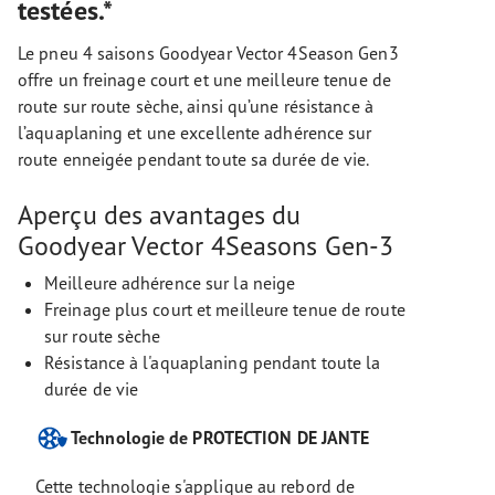
testées.*
Le pneu 4 saisons Goodyear Vector 4Season Gen3
offre un freinage court et une meilleure tenue de
route sur route sèche, ainsi qu’une résistance à
l’aquaplaning et une excellente adhérence sur
route enneigée pendant toute sa durée de vie.
Aperçu des avantages du
Goodyear Vector 4Seasons Gen-3
Meilleure adhérence sur la neige
Freinage plus court et meilleure tenue de route
sur route sèche
Résistance à l'aquaplaning pendant toute la
durée de vie
Technologie de PROTECTION DE JANTE
Cette technologie s'applique au rebord de