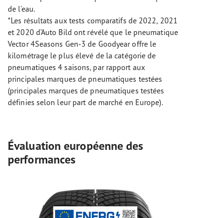
de l'eau.
*Les résultats aux tests comparatifs de 2022, 2021
et 2020 d’Auto Bild ont révélé que le pneumatique
Vector 4Seasons Gen-3 de Goodyear offre le
kilométrage le plus élevé de la catégorie de
pneumatiques 4 saisons, par rapport aux
principales marques de pneumatiques testées
(principales marques de pneumatiques testées
définies selon leur part de marché en Europe).
Évaluation européenne des
performances