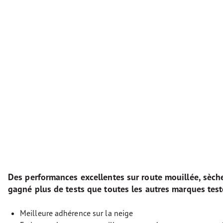
Des performances excellentes sur route mouillée, sèch
gagné plus de tests que toutes les autres marques test
Meilleure adhérence sur la neige