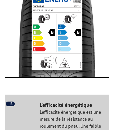
B
L'efficacité énergétique
L'efficacité énergétique est une
mesure de la résistance au
roulement du pneu. Une faible