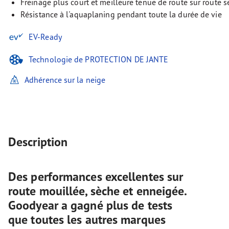
Freinage plus court et meilleure tenue de route sur route 
Résistance à l'aquaplaning pendant toute la durée de vie
EV-Ready
Technologie de PROTECTION DE JANTE
Adhérence sur la neige
Description
Des performances excellentes sur
route mouillée, sèche et enneigée.
Goodyear a gagné plus de tests
que toutes les autres marques