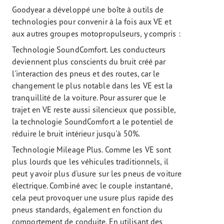
Goodyear a développé une boîte à outils de
technologies pour convenir à la fois aux VE et
aux autres groupes motopropulseurs, y compris :
Technologie SoundComfort. Les conducteurs
deviennent plus conscients du bruit créé par
l'interaction des pneus et des routes, car le
changement le plus notable dans les VE est la
tranquillité de la voiture. Pour assurer que le
trajet en VE reste aussi silencieux que possible,
la technologie SoundComfort a le potentiel de
réduire le bruit intérieur jusqu'à 50%.
Technologie Mileage Plus. Comme les VE sont
plus lourds que les véhicules traditionnels, il
peut y avoir plus d'usure sur les pneus de voiture
électrique. Combiné avec le couple instantané,
cela peut provoquer une usure plus rapide des
pneus standards, également en fonction du
comportement de conduite. En utilisant des