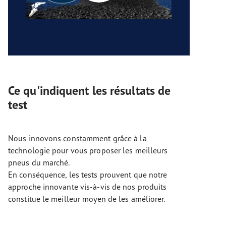
Ce qu'indiquent les résultats de
test
Nous innovons constamment grâce à la
technologie pour vous proposer les meilleurs
pneus du marché.
En conséquence, les tests prouvent que notre
approche innovante vis-à-vis de nos produits
constitue le meilleur moyen de les améliorer.