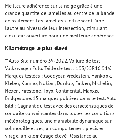
Meilleure adhérence sur la neige grâce à une
grande quantité de lamelles au centre de la bande
de roulement. Les lamelles s'influencent l'une
l'autre au niveau de leur intersection, stimulant
ainsi leur ouverture pour une meilleure adhérence.
Kilométrage le plus élevé
**Auto Bild numéro 39-2022. Voiture de test :
Volkswagen Polo. Taille de test : 195/55R16 91V.
Marques testées : Goodyear, Vredestein, Hankook,
Kleber, Kumho, Nokian, Dunlop, Falken, Michelin,
Nexen, Firestone, Toyo, Continental, Maxxis,
Bridgestone. 15 marques publiées dans le test. Auto
Bild : Gagnant du test avec des caractéristiques de
conduite convaincantes dans toutes les conditions
météorologiques, une maniabilité dynamique sur
sol mouillé et sec, un comportement précis en
virage, un kilométrage élevé. Résistance au