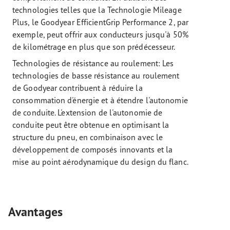
technologies telles que la Technologie Mileage
Plus, le Goodyear EfficientGrip Performance 2, par
exemple, peut offrir aux conducteurs jusqu'à 50%
de kilométrage en plus que son prédécesseur.
Technologies de résistance au roulement: Les
technologies de basse résistance au roulement
de Goodyear contribuent à réduire la
consommation d'énergie et à étendre l'autonomie
de conduite. L'extension de l'autonomie de
conduite peut être obtenue en optimisant la
structure du pneu, en combinaison avec le
développement de composés innovants et la
mise au point aérodynamique du design du flanc.
Avantages