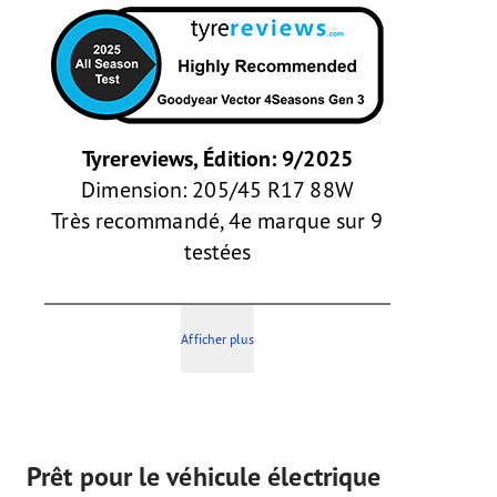
Tyrereviews, Édition: 9/2025
Dimension: 205/45 R17 88W
Très recommandé, 4e marque sur 9
testées
Afficher plus
Prêt pour le véhicule électrique