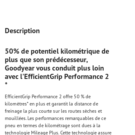
Description
50% de potentiel kilométrique de
plus que son prédécesseur,
Goodyear vous conduit plus loin
avec l'EfficientGrip Performance 2
*
EfficientGrip Performance 2 offre 50 % de
kilomètres* en plus et garantit la distance de
freinage la plus courte sur les routes sèches et
mouillées. Les performances remarquables de ce
pneu en termes de kilométrage sont dues à la
technologie Mileage Plus. Cette technologie assure