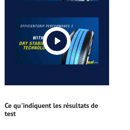
Ce qu'indiquent les résultats de
test