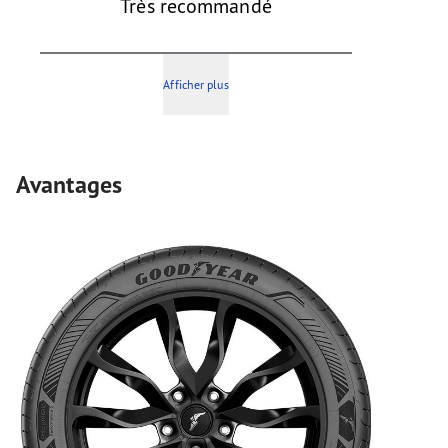
Très recommandé
Afficher plus
Avantages