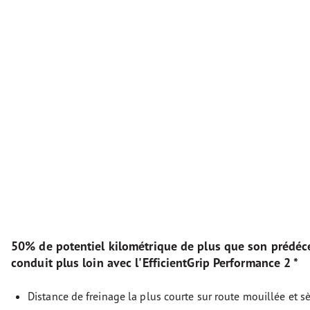
50% de potentiel kilométrique de plus que son prédéc
conduit plus loin avec l'EfficientGrip Performance 2 *
Distance de freinage la plus courte sur route mouillée et s