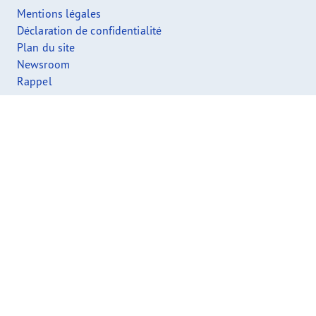
Mentions légales
Déclaration de confidentialité
Plan du site
Newsroom
Rappel