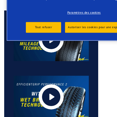
Paramètres des cookies
Tout refuser
Autoriser les cookies pour une ex