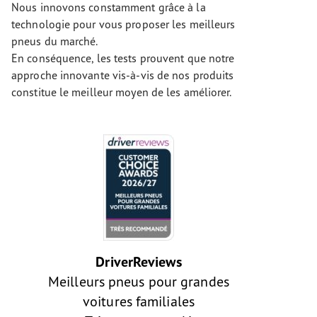
Nous innovons constamment grâce à la
technologie pour vous proposer les meilleurs
pneus du marché.
En conséquence, les tests prouvent que notre
approche innovante vis-à-vis de nos produits
constitue le meilleur moyen de les améliorer.
DriverReviews
Meilleurs pneus pour grandes
voitures familiales