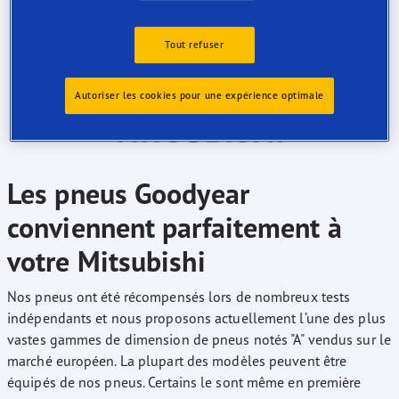
Tout refuser
Autoriser les cookies pour une expérience optimale
Les pneus Goodyear
conviennent parfaitement à
votre Mitsubishi
Nos pneus ont été récompensés lors de nombreux tests
indépendants et nous proposons actuellement l’une des plus
vastes gammes de dimension de pneus notés "A" vendus sur le
marché européen. La plupart des modèles peuvent être
équipés de nos pneus. Certains le sont même en première