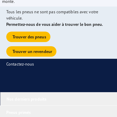
monte.
Tous les pneus ne sont pas compatibles avec votre
véhicule.
Permettez-nous de vous aider à trouver le bon pneu.
Trouver des pneus
Trouver un revendeur
Contactez-nous
Nos derniers produits
Pneus primés