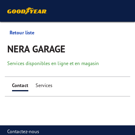
Retour liste
NERA GARAGE
Services disponibles en ligne et en magasin
Contact
Services
Contactez-nous