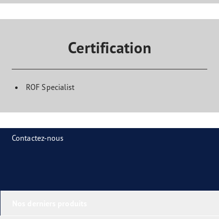
Certification
ROF Specialist
Contactez-nous
Nos derniers produits