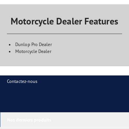
Motorcycle Dealer Features
Dunlop Pro Dealer
Motorcycle Dealer
Contactez-nous
Nos derniers produits