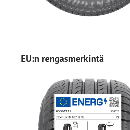
EU:n rengasmerkintä