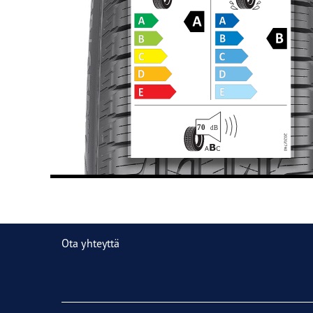
Ota yhteyttä