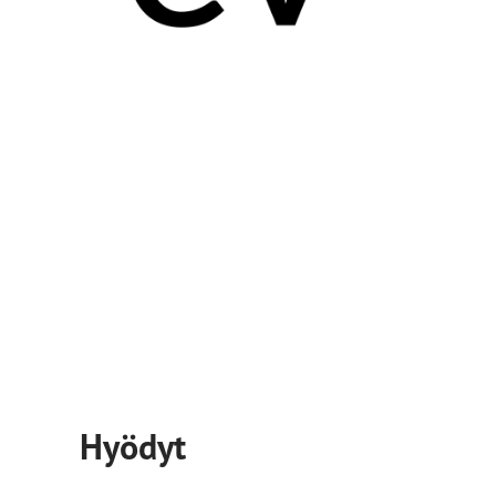
Hyödyt