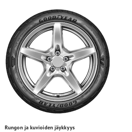
Rungon ja kuvioiden jäykkyys