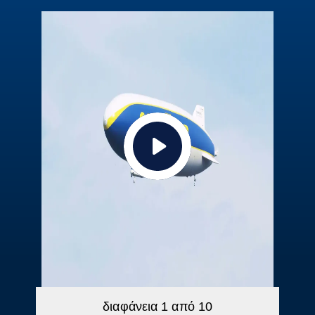
διαφάνεια
1
από 10