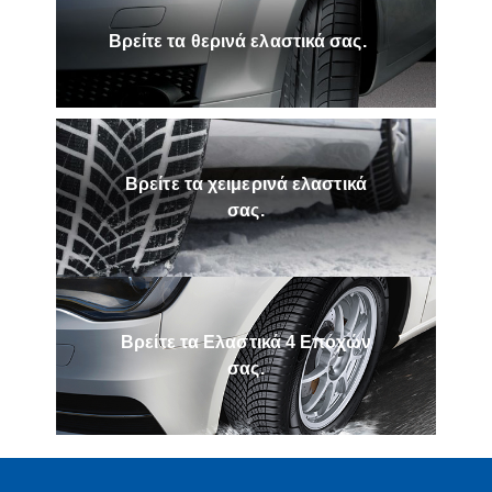
Βρείτε τα θερινά ελαστικά σας.
Βρείτε τα χειμερινά ελαστικά
σας.
Βρείτε τα Ελαστικά 4 Εποχών
σας.