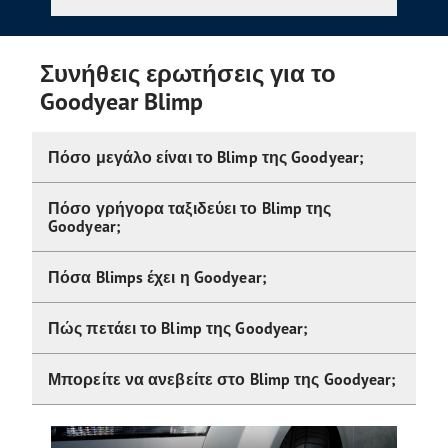
Συνήθεις ερωτήσεις για το
Goodyear Blimp
Πόσο μεγάλο είναι το Blimp της Goodyear;
Πόσο γρήγορα ταξιδεύει το Blimp της
Goodyear;
Πόσα Blimps έχει η Goodyear;
Πώς πετάει το Blimp της Goodyear;
Μπορείτε να ανεβείτε στο Blimp της Goodyear;