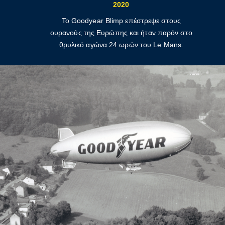
2020
Το Goodyear Blimp επέστρεψε στους
ουρανούς της Ευρώπης και ήταν παρόν στο
θρυλικό αγώνα 24 ωρών του Le Mans.