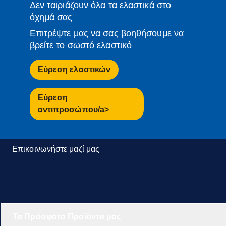
Δεν ταιριάζουν όλα τα ελαστικά στο
όχημά σας
Επιτρέψτε μας να σας βοηθήσουμε να
βρείτε το σωστό ελαστικό
Εύρεση ελαστικών
Εύρεση
αντιπροσώπου/a>
Επικοινωνήστε μαζί μας
Τα Πρόσφατα Προϊόντα μας