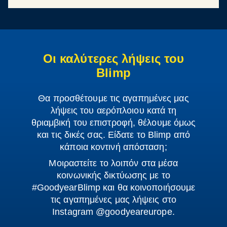
Οι καλύτερες λήψεις του
Blimp
Θα προσθέτουμε τις αγαπημένες μας
λήψεις του αερόπλοιου κατά τη
θριαμβική του επιστροφή, θέλουμε όμως
και τις δικές σας. Είδατε το Blimp από
κάποια κοντινή απόσταση;
Μοιραστείτε το λοιπόν στα μέσα
κοινωνικής δικτύωσης με το
#GoodyearBlimp και θα κοινοποιήσουμε
τις αγαπημένες μας λήψεις στο
Instagram @goodyeareurope.