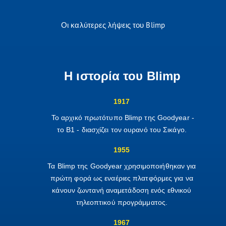
Οι καλύτερες λήψεις του Blimp
Η ιστορία του Blimp
1917
Το αρχικό πρωτότυπο Blimp της Goodyear -
το B1 - διασχίζει τον ουρανό του Σικάγο.
1955
Τα Blimp της Goodyear χρησιμοποιήθηκαν για
πρώτη φορά ως εναέριες πλατφόρμες για να
κάνουν ζωντανή αναμετάδοση ενός εθνικού
τηλεοπτικού προγράμματος.
1967