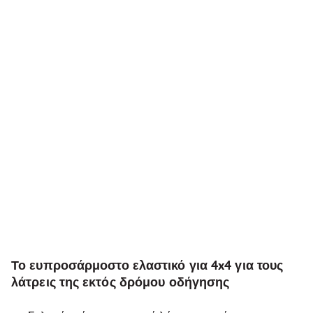
Το ευπροσάρμοστο ελαστικό για 4x4 για τους
λάτρεις της εκτός δρόμου οδήγησης