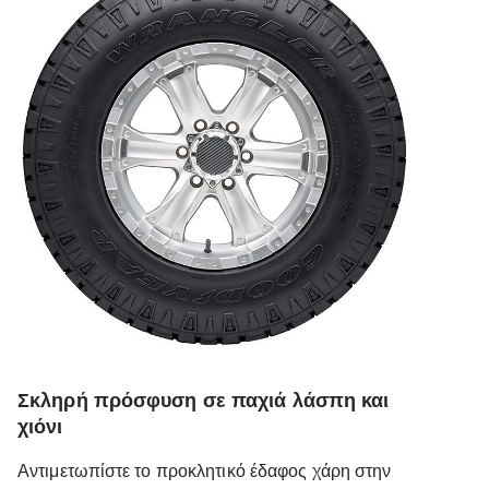
Σκληρή πρόσφυση σε παχιά λάσπη και
χιόνι
Αντιμετωπίστε το προκλητικό έδαφος χάρη στην