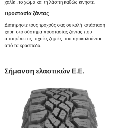
χαλίκι, το χώμα και τη λάσπη καθώς κινήστε.
Προστασία ζάντας
Διατηρήστε τους τροχούς σας σε καλή κατάσταση
χάρη στο σύστημα προστασίας ζάντας που
αποτρέπει τις τυχαίες ζημιές που προκαλούνται
από τα κράσπεδα.
Σήμανση ελαστικών Ε.Ε.