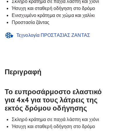
Σκληρό κράτημα σε παχιά λάσπη και χιόνι
Ήσυχη και σταθερή οδήγηση στο δρόμο
Ενισχυμένο κράτημα σε χώμα και χαλίκι
Προστασία ζάντας
Τεχνολογία ΠΡΟΣΤΑΣΙΑΣ ΖΑΝΤΑΣ
Περιγραφή
Το ευπροσάρμοστο ελαστικό
για 4x4 για τους λάτρεις της
εκτός δρόμου οδήγησης
Σκληρό κράτημα σε παχιά λάσπη και χιόνι
Ήσυχη και σταθερή οδήγηση στο δρόμο