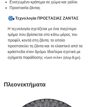
Ενισχυμένο κράτημα σε χώμα και χαλίκι
Προστασία ζάντας
Τεχνολογία ΠΡΟΣΤΑΣΙΑΣ ΖΑΝΤΑΣ
Η τεχνολογία σχετίζεται με ένα παχύτερο
τμήμα που βρίσκεται στο κάτω μέρος του
προφίλ, κοντά στη ζάντα, το οποίο
προστατεύει τη ζάντα και το ελαστικό από τα
κράσπεδα στον δρόμο. Ιδιαίτερα σχετικό με
οχήματα παράδοσης «last-mile» (stop&go).
Πλεονεκτήματα