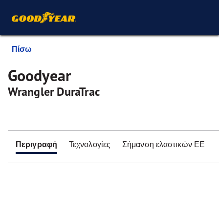
Πίσω
Goodyear
Wrangler DuraTrac
Περιγραφή
Τεχνολογίες
Σήμανση ελαστικών ΕΕ