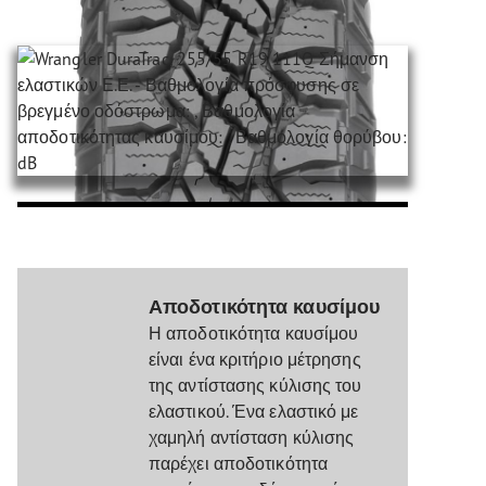
Αποδοτικότητα καυσίμου
Η αποδοτικότητα καυσίμου
είναι ένα κριτήριο μέτρησης
της αντίστασης κύλισης του
ελαστικού. Ένα ελαστικό με
χαμηλή αντίσταση κύλισης
παρέχει αποδοτικότητα