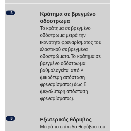
B
Κράτημα σε βρεγμένο
οδόστρωμα
Το κράτημα σε βρεγμένο
οδόστρωμα μετρά την
ικανότητα φρεναρίσματος του
ελαστικού σε βρεγμένα
οδοστρώματα. Το κράτημα σε
βρεγμένο οδόστρωμα
βαθμολογείται από A
(μικρότερη απόσταση
φρεναρίσματος) έως E
(μεγαλύτερη απόσταση
φρεναρίσματος).
B
Εξωτερικός θόρυβος
Μετρά το επίπεδο θορύβου του