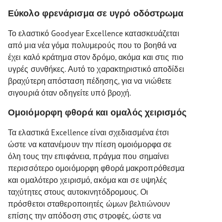
Εύκολο φρενάρισμα σε υγρό οδόστρωμα
Το ελαστικό Goodyear Excellence κατασκευάζεται
από μια νέα γόμα πολυμερούς που το βοηθά να
έχει καλό κράτημα στον δρόμο, ακόμα και στις πιο
υγρές συνθήκες. Αυτό το χαρακτηριστικό αποδίδει
βραχύτερη απόσταση πέδησης, για να νιώθετε
σιγουριά όταν οδηγείτε υπό βροχή.
Ομοιόμορφη φθορά και ομαλός χειρισμός
Τα ελαστικά Excellence είναι σχεδιασμένα έτσι
ώστε να κατανέμουν την πίεση ομοιόμορφα σε
όλη τους την επιφάνεια, πράγμα που σημαίνει
περισσότερο ομοιόμορφη φθορά μακροπρόθεσμα
και ομαλότερο χειρισμό, ακόμα και σε υψηλές
ταχύτητες στους αυτοκινητόδρομους. Οι
πρόσθετοι σταθεροποιητές ώμων βελτιώνουν
επίσης την απόδοση στις στροφές, ώστε να