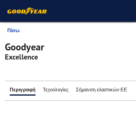
Πίσω
Goodyear
Excellence
Περιγραφή
Τεχνολογίες
Σήμανση ελαστικών ΕΕ