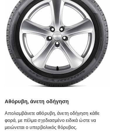
Αθόρυβη, άνετη οδήγηση
Απολαμβάνετε αθόρυβη, άνετη οδήγηση κάθε
φορά, με πέλμα σχεδιασμένο ειδικά ώστε να
μειώνεται ο υπερβολικός θόρυβος.