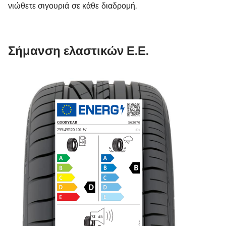
νιώθετε σιγουριά σε κάθε διαδρομή.
Σήμανση ελαστικών Ε.Ε.