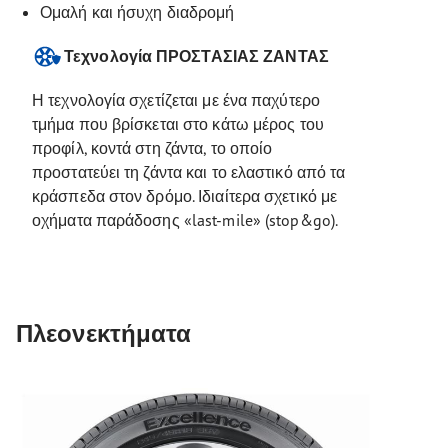
Ομαλή και ήσυχη διαδρομή
Τεχνολογία ΠΡΟΣΤΑΣΙΑΣ ΖΑΝΤΑΣ
Η τεχνολογία σχετίζεται με ένα παχύτερο
τμήμα που βρίσκεται στο κάτω μέρος του
προφίλ, κοντά στη ζάντα, το οποίο
προστατεύει τη ζάντα και το ελαστικό από τα
κράσπεδα στον δρόμο. Ιδιαίτερα σχετικό με
οχήματα παράδοσης «last-mile» (stop&go).
Πλεονεκτήματα