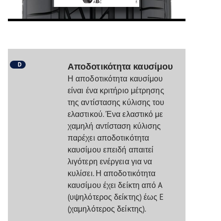
D
Αποδοτικότητα καυσίμου
Η αποδοτικότητα καυσίμου
είναι ένα κριτήριο μέτρησης
της αντίστασης κύλισης του
ελαστικού. Ένα ελαστικό με
χαμηλή αντίσταση κύλισης
παρέχει αποδοτικότητα
καυσίμου επειδή απαιτεί
λιγότερη ενέργεια για να
κυλίσει. Η αποδοτικότητα
καυσίμου έχει δείκτη από A
(υψηλότερος δείκτης) έως E
(χαμηλότερος δείκτης).