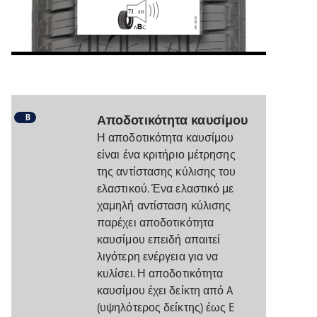
B
Αποδοτικότητα καυσίμου
Η αποδοτικότητα καυσίμου
είναι ένα κριτήριο μέτρησης
της αντίστασης κύλισης του
ελαστικού. Ένα ελαστικό με
χαμηλή αντίσταση κύλισης
παρέχει αποδοτικότητα
καυσίμου επειδή απαιτεί
λιγότερη ενέργεια για να
κυλίσει. Η αποδοτικότητα
καυσίμου έχει δείκτη από A
(υψηλότερος δείκτης) έως E