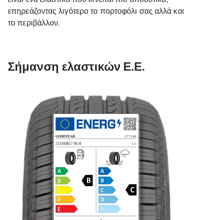
επηρεάζοντας λιγότερο το πορτοφόλι σας αλλά και
το περιβάλλον.
Σήμανση ελαστικών Ε.Ε.