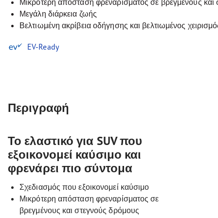
Μικρότερη απόσταση φρεναρίσματος σε βρεγμένους και
Μεγάλη διάρκεια ζωής
Βελτιωμένη ακρίβεια οδήγησης και βελτιωμένος χειρισμό
EV-Ready
Περιγραφή
Το ελαστικό για SUV που
εξοικονομεί καύσιμο και
φρενάρει πιο σύντομα
Σχεδιασμός που εξοικονομεί καύσιμο
Μικρότερη απόσταση φρεναρίσματος σε
βρεγμένους και στεγνούς δρόμους