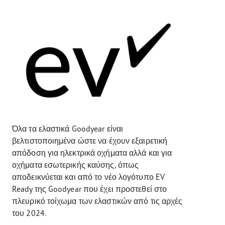
Όλα τα ελαστικά Goodyear είναι
βελτιστοποιημένα ώστε να έχουν εξαιρετική
απόδοση για ηλεκτρικά οχήματα αλλά και για
οχήματα εσωτερικής καύσης, όπως
αποδεικνύεται και από το νέο λογότυπο EV
Ready της Goodyear που έχει προστεθεί στο
πλευρικό τοίχωμα των ελαστικών από τις αρχές
του 2024.