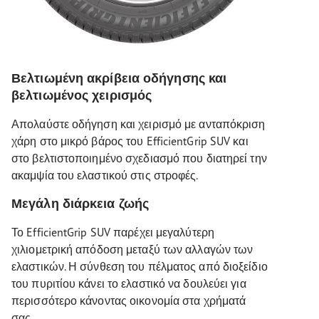
Βελτιωμένη ακρίβεια οδήγησης και
βελτιωμένος χειρισμός
Απολαύστε οδήγηση και χειρισμό με ανταπόκριση
χάρη στο μικρό βάρος του EfficientGrip SUV και
στο βελτιστοποιημένο σχεδιασμό που διατηρεί την
ακαμψία του ελαστικού στις στροφές.
Μεγάλη διάρκεια ζωής
Το EfficientGrip SUV παρέχει μεγαλύτερη
χιλιομετρική απόδοση μεταξύ των αλλαγών των
ελαστικών. Η σύνθεση του πέλματος από διοξείδιο
του πυριτίου κάνει το ελαστικό να δουλεύει για
περισσότερο κάνοντας οικονομία στα χρήματά
σας.