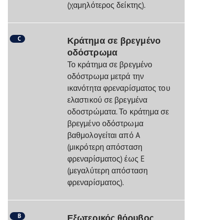
(χαμηλότερος δείκτης).
C
Κράτημα σε βρεγμένο
οδόστρωμα
Το κράτημα σε βρεγμένο
οδόστρωμα μετρά την
ικανότητα φρεναρίσματος του
ελαστικού σε βρεγμένα
οδοστρώματα. Το κράτημα σε
βρεγμένο οδόστρωμα
βαθμολογείται από A
(μικρότερη απόσταση
φρεναρίσματος) έως E
(μεγαλύτερη απόσταση
φρεναρίσματος).
B
Εξωτερικός θόρυβος