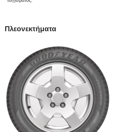
Πλεονεκτήματα