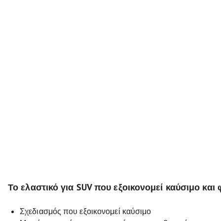
Το ελαστικό για SUV που εξοικονομεί καύσιμο και
Σχεδιασμός που εξοικονομεί καύσιμο