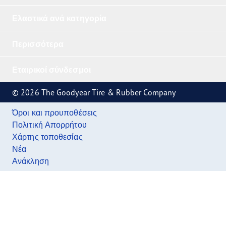
Ελαστικά ανά κατηγορία
Περισσότερα
Εταιρικοί σύνδεσμοι
© 2026 The Goodyear Tire & Rubber Company
Όροι και προυποθέσεις
Πολιτική Απορρήτου
Χάρτης τοποθεσίας
Νέα
Ανάκληση