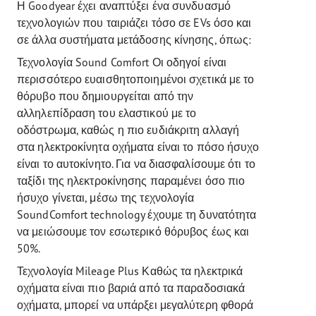
Η Goodyear έχει αναπτύξει ένα συνδυασμό
τεχνολογιών που ταιριάζει τόσο σε EVs όσο και
σε άλλα συστήματα μετάδοσης κίνησης, όπως:
Τεχνολογία Sound Comfort Οι οδηγοί είναι
περισσότερο ευαισθητοποιημένοι σχετικά με το
θόρυβο που δημιουργείται από την
αλληλεπίδραση του ελαστικού με το
οδόστρωμα, καθώς η πιο ευδιάκριτη αλλαγή
στα ηλεκτροκίνητα οχήματα είναι το πόσο ήσυχο
είναι το αυτοκίνητο. Για να διασφαλίσουμε ότι το
ταξίδι της ηλεκτροκίνησης παραμένει όσο πιο
ήσυχο γίνεται, μέσω της τεχνολογία
SoundComfort technology έχουμε τη δυνατότητα
να μειώσουμε τον εσωτερικό θόρυβος έως και
50%.
Τεχνολογία Mileage Plus Καθώς τα ηλεκτρικά
οχήματα είναι πιο βαριά από τα παραδοσιακά
οχήματα, μπορεί να υπάρξει μεγαλύτερη φθορά