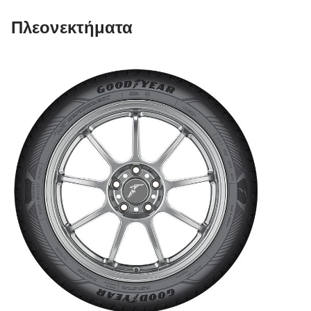
Πλεονεκτήματα