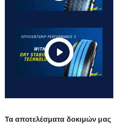
Τα αποτελέσματα δοκιμών μας