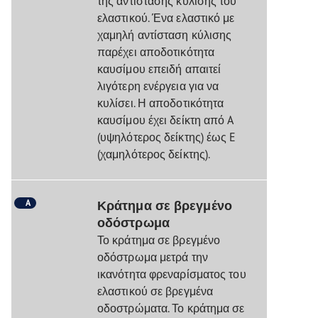
της αντίστασης κύλισης του
ελαστικού. Ένα ελαστικό με
χαμηλή αντίσταση κύλισης
παρέχει αποδοτικότητα
καυσίμου επειδή απαιτεί
λιγότερη ενέργεια για να
κυλίσει. Η αποδοτικότητα
καυσίμου έχει δείκτη από A
(υψηλότερος δείκτης) έως E
(χαμηλότερος δείκτης).
A
Κράτημα σε βρεγμένο
οδόστρωμα
Το κράτημα σε βρεγμένο
οδόστρωμα μετρά την
ικανότητα φρεναρίσματος του
ελαστικού σε βρεγμένα
οδοστρώματα. Το κράτημα σε