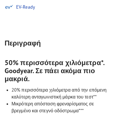
EV-Ready
Περιγραφή
50% περισσότερα χιλιόμετρα*.
Goodyear. Σε πάει ακόμα πιο
μακριά.
20% περισσότερα χιλιόμετρα από την επόμενη
καλύτερη ανταγωνιστική μάρκα του τεστ**
Μικρότερη απόσταση φρεναρίσματος σε
βρεγμένο και στεγνό οδόστρωμα***