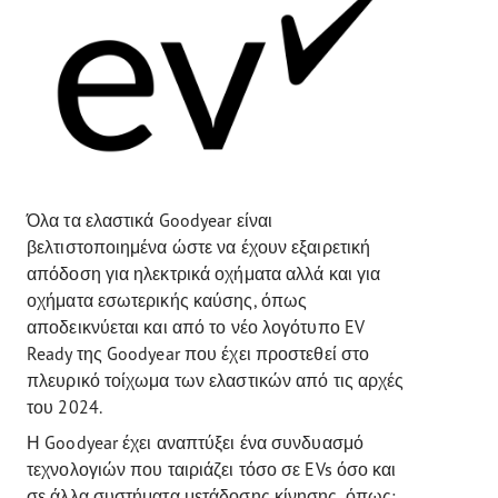
Όλα τα ελαστικά Goodyear είναι
βελτιστοποιημένα ώστε να έχουν εξαιρετική
απόδοση για ηλεκτρικά οχήματα αλλά και για
οχήματα εσωτερικής καύσης, όπως
αποδεικνύεται και από το νέο λογότυπο EV
Ready της Goodyear που έχει προστεθεί στο
πλευρικό τοίχωμα των ελαστικών από τις αρχές
του 2024.
Η Goodyear έχει αναπτύξει ένα συνδυασμό
τεχνολογιών που ταιριάζει τόσο σε EVs όσο και
σε άλλα συστήματα μετάδοσης κίνησης, όπως: