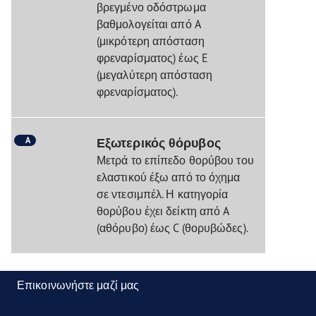
βρεγμένο οδόστρωμα
βαθμολογείται από A
(μικρότερη απόσταση
φρεναρίσματος) έως E
(μεγαλύτερη απόσταση
φρεναρίσματος).
A
Εξωτερικός θόρυβος
Μετρά το επίπεδο θορύβου του
ελαστικού έξω από το όχημα
σε ντεσιμπέλ. Η κατηγορία
θορύβου έχει δείκτη από A
(αθόρυβο) έως C (θορυβώδες).
Επικοινωνήστε μαζί μας