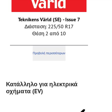
Teknikens Värld (SE) - Issue 7
Διάσταση: 225/50 R17
Θέση 2 από 10
Προβολή περισσότερων
Κατάλληλο για ηλεκτρικά
οχήματα (EV)