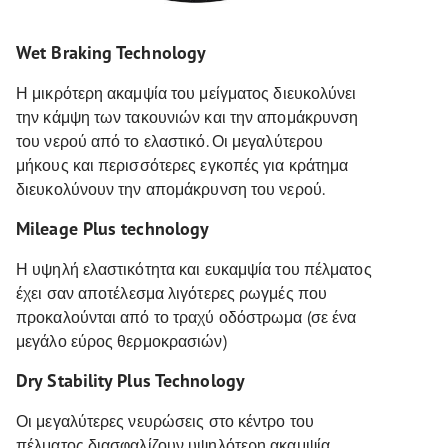
Wet Braking Technology
Η μικρότερη ακαμψία του μείγματος διευκολύνει
την κάμψη των τακουνιών και την απομάκρυνση
του νερού από το ελαστικό. Οι μεγαλύτερου
μήκους και περισσότερες εγκοπές για κράτημα
διευκολύνουν την απομάκρυνση του νερού.
Mileage Plus technology
Η υψηλή ελαστικότητα και ευκαμψία του πέλματος
έχει σαν αποτέλεσμα λιγότερες ρωγμές που
προκαλούνται από το τραχύ οδόστρωμα (σε ένα
μεγάλο εύρος θερμοκρασιών)
Dry Stability Plus Technology
Οι μεγαλύτερες νευρώσεις στο κέντρο του
πέλματος διασφαλίζουν υψηλότερη ακαμψία