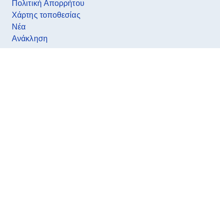
Πολιτική Απορρήτου
Χάρτης τοποθεσίας
Νέα
Ανάκληση