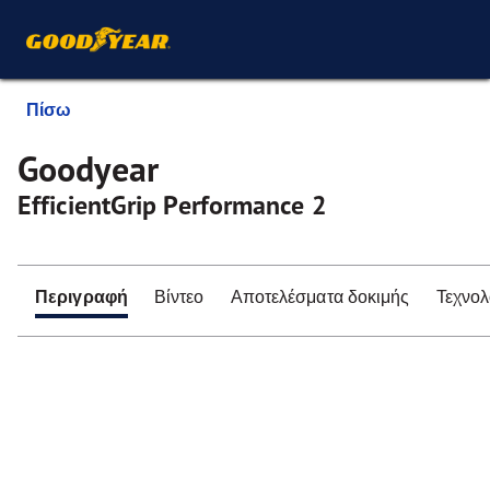
Πίσω
Goodyear
EfficientGrip Performance 2
Περιγραφή
Βίντεο
Αποτελέσματα δοκιμής
Τεχνολ