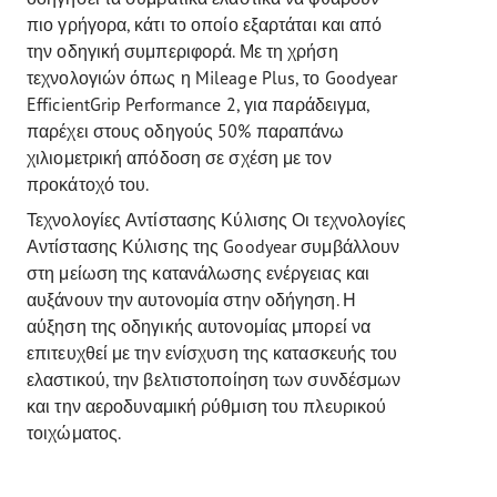
πιο γρήγορα, κάτι το οποίο εξαρτάται και από
την οδηγική συμπεριφορά. Με τη χρήση
τεχνολογιών όπως η Mileage Plus, το Goodyear
EfficientGrip Performance 2, για παράδειγμα,
παρέχει στους οδηγούς 50% παραπάνω
χιλιομετρική απόδοση σε σχέση με τον
προκάτοχό του.
Τεχνολογίες Αντίστασης Κύλισης Οι τεχνολογίες
Αντίστασης Κύλισης της Goodyear συμβάλλουν
στη μείωση της κατανάλωσης ενέργειας και
αυξάνουν την αυτονομία στην οδήγηση. Η
αύξηση της οδηγικής αυτονομίας μπορεί να
επιτευχθεί με την ενίσχυση της κατασκευής του
ελαστικού, την βελτιστοποίηση των συνδέσμων
και την αεροδυναμική ρύθμιση του πλευρικού
τοιχώματος.