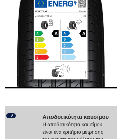
A
Αποδοτικότητα καυσίμου
Η αποδοτικότητα καυσίμου
είναι ένα κριτήριο μέτρησης