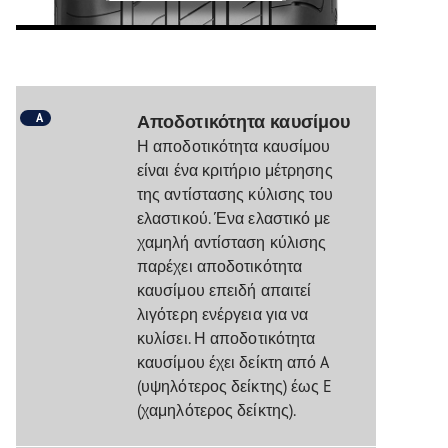
A
Αποδοτικότητα καυσίμου
Η αποδοτικότητα καυσίμου
είναι ένα κριτήριο μέτρησης
της αντίστασης κύλισης του
ελαστικού. Ένα ελαστικό με
χαμηλή αντίσταση κύλισης
παρέχει αποδοτικότητα
καυσίμου επειδή απαιτεί
λιγότερη ενέργεια για να
κυλίσει. Η αποδοτικότητα
καυσίμου έχει δείκτη από A
(υψηλότερος δείκτης) έως E
(χαμηλότερος δείκτης).