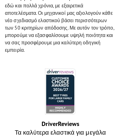
εδώ και πολλά χρόνια, με εξαιρετικά
αποτελέσματα. Οι μηχανικοί μας αξιολογούν κάθε
νέο σχεδιασμό ελαστικού βάσει περισσότερων
των 50 κριτηρίων απόδοσης. Με αυτόν τον τρόπο,
μπορούμε να εξασφαλίσουμε υψηλή ποιότητα και
να σας προσφέρουμε μια καλύτερη οδηγική
εμπειρία.
DriverReviews
Τα καλύτερα ελαστικά για μεγάλα