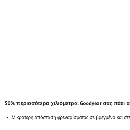
50% περισσότερα χιλιόμετρα. Goodyear σας πάει 
Μικρότερη απόσταση φρεναρίσματος σε βρεγμένο και στ