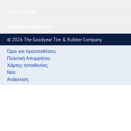
Περισσότερα
Εταιρικοί σύνδεσμοι
© 2026 The Goodyear Tire & Rubber Company
Όροι και προυποθέσεις
Πολιτική Απορρήτου
Χάρτης τοποθεσίας
Νέα
Ανάκληση