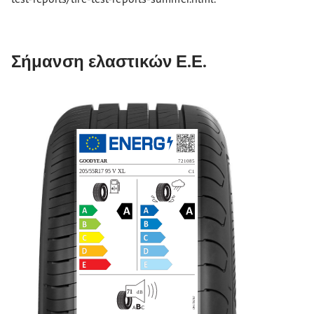
Σήμανση ελαστικών Ε.Ε.