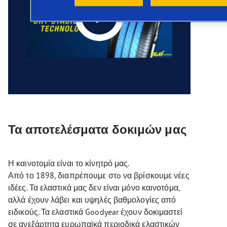
Τα αποτελέσματα δοκιμών μας
Η καινοτομία είναι το κίνητρό μας.
Από το 1898, διαπρέπουμε στo να βρίσκουμε νέες
ιδέες. Τα ελαστικά μας δεν είναι μόνο καινοτόμα,
αλλά έχουν λάβει και υψηλές βαθμολογίες από
ειδικούς. Τα ελαστικά Goodyear έχουν δοκιμαστεί
σε ανεξάρτητα ευρωπαϊκά περιοδικά ελαστικών