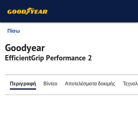
Πίσω
Goodyear
EfficientGrip Performance 2
Περιγραφή
Βίντεο
Αποτελέσματα δοκιμής
Τεχνολ