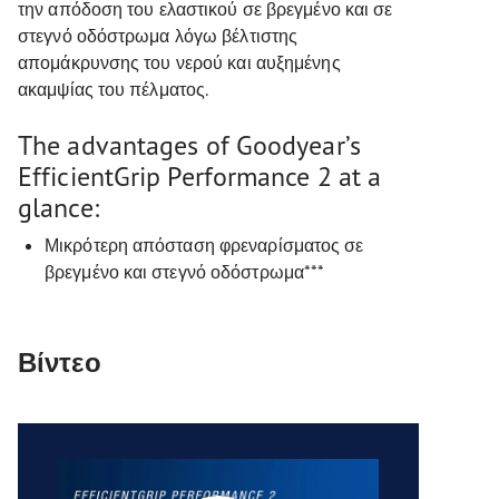
την απόδοση του ελαστικού σε βρεγμένο και σε
στεγνό οδόστρωμα λόγω βέλτιστης
απομάκρυνσης του νερού και αυξημένης
ακαμψίας του πέλματος.
The advantages of Goodyear’s
EfficientGrip Performance 2 at a
glance:
Μικρότερη απόσταση φρεναρίσματος σε
βρεγμένο και στεγνό οδόστρωμα***
Βίντεο