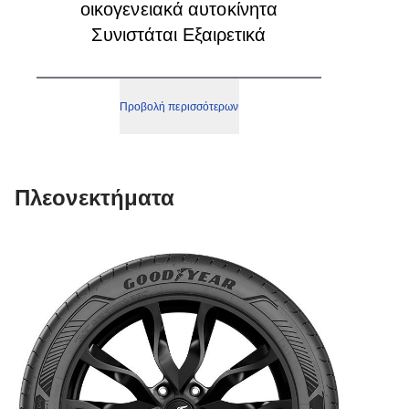
οικογενειακά αυτοκίνητα
Συνιστάται Εξαιρετικά
Προβολή περισσότερων
Πλεονεκτήματα