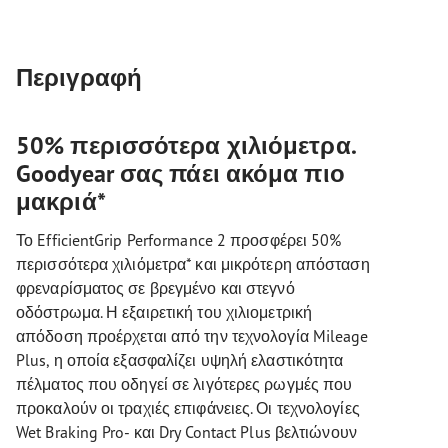
Περιγραφή
50% περισσότερα χιλιόμετρα.
Goodyear σας πάει ακόμα πιο
μακριά*
Το EfficientGrip Performance 2 προσφέρει 50%
περισσότερα χιλιόμετρα* και μικρότερη απόσταση
φρεναρίσματος σε βρεγμένο και στεγνό
οδόστρωμα. Η εξαιρετική του χιλιομετρική
απόδοση προέρχεται από την τεχνολογία Mileage
Plus, η οποία εξασφαλίζει υψηλή ελαστικότητα
πέλματος που οδηγεί σε λιγότερες ρωγμές που
προκαλούν οι τραχιές επιφάνειες. Οι τεχνολογίες
Wet Braking Pro- και Dry Contact Plus βελτιώνουν