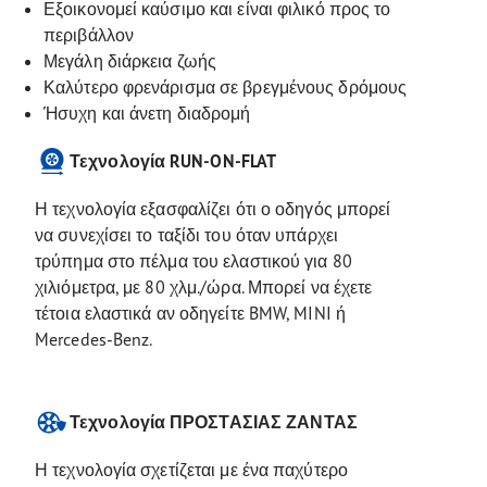
Εξοικονομεί καύσιμο και είναι φιλικό προς το
περιβάλλον
Μεγάλη διάρκεια ζωής
Καλύτερο φρενάρισμα σε βρεγμένους δρόμους
Ήσυχη και άνετη διαδρομή
Τεχνολογία RUN-ON-FLAT
Η τεχνολογία εξασφαλίζει ότι ο οδηγός μπορεί
να συνεχίσει το ταξίδι του όταν υπάρχει
τρύπημα στο πέλμα του ελαστικού για 80
χιλιόμετρα, με 80 χλμ./ώρα. Μπορεί να έχετε
τέτοια ελαστικά αν οδηγείτε BMW, MINI ή
Mercedes-Benz.
Τεχνολογία ΠΡΟΣΤΑΣΙΑΣ ΖΑΝΤΑΣ
Η τεχνολογία σχετίζεται με ένα παχύτερο