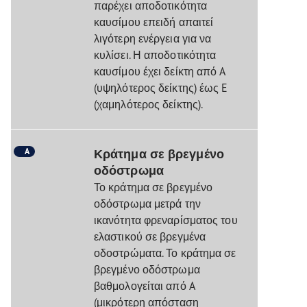
παρέχει αποδοτικότητα
καυσίμου επειδή απαιτεί
λιγότερη ενέργεια για να
κυλίσει. Η αποδοτικότητα
καυσίμου έχει δείκτη από A
(υψηλότερος δείκτης) έως E
(χαμηλότερος δείκτης).
A
Κράτημα σε βρεγμένο
οδόστρωμα
Το κράτημα σε βρεγμένο
οδόστρωμα μετρά την
ικανότητα φρεναρίσματος του
ελαστικού σε βρεγμένα
οδοστρώματα. Το κράτημα σε
βρεγμένο οδόστρωμα
βαθμολογείται από A
(μικρότερη απόσταση