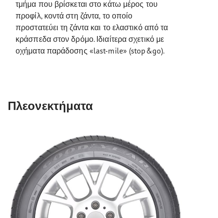
τμήμα που βρίσκεται στο κάτω μέρος του
προφίλ, κοντά στη ζάντα, το οποίο
προστατεύει τη ζάντα και το ελαστικό από τα
κράσπεδα στον δρόμο. Ιδιαίτερα σχετικό με
οχήματα παράδοσης «last-mile» (stop&go).
Πλεονεκτήματα