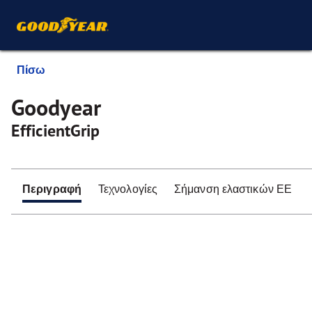
Πίσω
Goodyear
EfficientGrip
Περιγραφή
Τεχνολογίες
Σήμανση ελαστικών ΕΕ