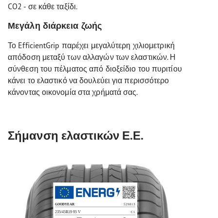
CO2 - σε κάθε ταξίδι.
Μεγάλη διάρκεια ζωής
Το EfficientGrip παρέχει μεγαλύτερη χιλιομετρική
απόδοση μεταξύ των αλλαγών των ελαστικών. Η
σύνθεση του πέλματος από διοξείδιο του πυριτίου
κάνει το ελαστικό να δουλεύει για περισσότερο
κάνοντας οικονομία στα χρήματά σας.
Σήμανση ελαστικών Ε.Ε.