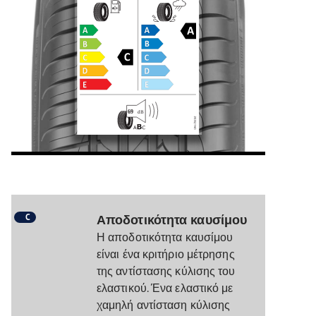
C
Αποδοτικότητα καυσίμου
Η αποδοτικότητα καυσίμου
είναι ένα κριτήριο μέτρησης
της αντίστασης κύλισης του
ελαστικού. Ένα ελαστικό με
χαμηλή αντίσταση κύλισης