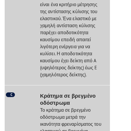
είναι ένα κριτήριο μέτρησης
της αντίστασης κύλισης του
ελαστικού. Ένα ελαστικό με
χαμηλή αντίσταση κύλισης
παρέχει αποδοτικότητα
καυσίμου επειδή απαιτεί
λιγότερη ενέργεια για να
κυλίσει. Η αποδοτικότητα
καυσίμου έχει δείκτη από A
(υψηλότερος δείκτης) έως E
(χαμηλότερος δείκτης).
C
Κράτημα σε βρεγμένο
οδόστρωμα
Το κράτημα σε βρεγμένο
οδόστρωμα μετρά την
ικανότητα φρεναρίσματος του
ελαστικού σε βρεγμένα