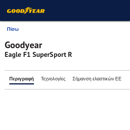
Πίσω
Goodyear
Eagle F1 SuperSport R
Περιγραφή
Τεχνολογίες
Σήμανση ελαστικών ΕΕ