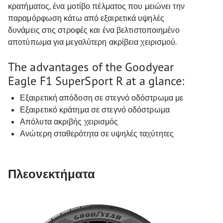
κρατήματος, ένα μοτίβο πέλματος που μειώνει την
παραμόρφωση κάτω από εξαιρετικά υψηλές
δυνάμεις στις στροφές και ένα βελτιστοποιημένο
αποτύπωμα για μεγαλύτερη ακρίβεια χειρισμού.
The advantages of the Goodyear
Eagle F1 SuperSport R at a glance:
Εξαιρετική απόδοση σε στεγνό οδόστρωμα με
Εξαιρετικό κράτημα σε στεγνό οδόστρωμα
Απόλυτα ακριβής χειρισμός
Ανώτερη σταθερότητα σε υψηλές ταχύτητες
Πλεονεκτήματα