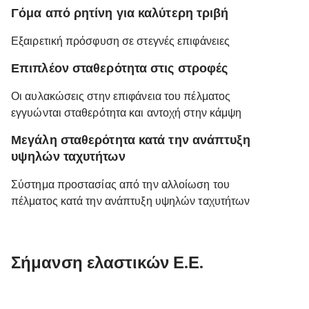
Γόμα από ρητίνη για καλύτερη τριβή
Εξαιρετική πρόσφυση σε στεγνές επιφάνειες
Επιπλέον σταθερότητα στις στροφές
Οι αυλακώσεις στην επιφάνεια του πέλματος
εγγυώνται σταθερότητα και αντοχή στην κάμψη
Μεγάλη σταθερότητα κατά την ανάπτυξη
υψηλών ταχυτήτων
Σύστημα προστασίας από την αλλοίωση του
πέλματος κατά την ανάπτυξη υψηλών ταχυτήτων
Σήμανση ελαστικών Ε.Ε.