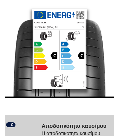
C
Αποδοτικότητα καυσίμου
Η αποδοτικότητα καυσίμου