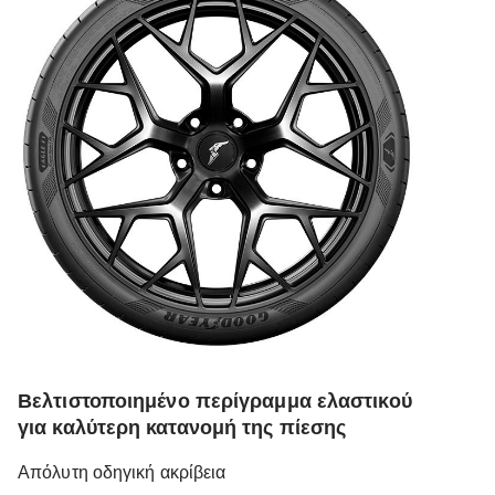
Βελτιστοποιημένο περίγραμμα ελαστικού
για καλύτερη κατανομή της πίεσης
Απόλυτη οδηγική ακρίβεια