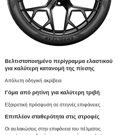
Βελτιστοποιημένο περίγραμμα ελαστικού
για καλύτερη κατανομή της πίεσης
Απόλυτη οδηγική ακρίβεια
Γόμα από ρητίνη για καλύτερη τριβή
Εξαιρετική πρόσφυση σε στεγνές επιφάνειες
Επιπλέον σταθερότητα στις στροφές
Οι αυλακώσεις στην επιφάνεια του πέλματος