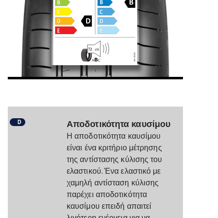
D
Αποδοτικότητα καυσίμου
Η αποδοτικότητα καυσίμου
είναι ένα κριτήριο μέτρησης
της αντίστασης κύλισης του
ελαστικού. Ένα ελαστικό με
χαμηλή αντίσταση κύλισης
παρέχει αποδοτικότητα
καυσίμου επειδή απαιτεί
λιγότερη ενέργεια για να