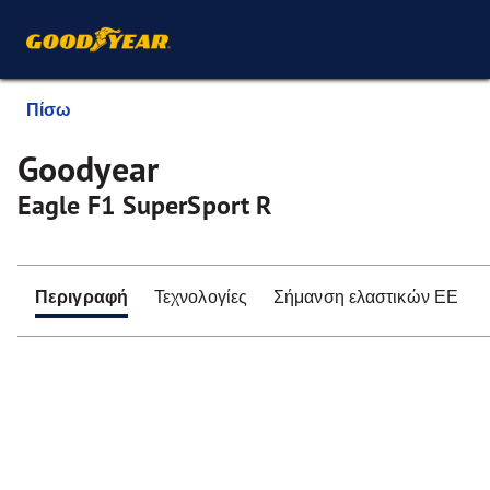
Πίσω
Goodyear
Eagle F1 SuperSport R
Περιγραφή
Τεχνολογίες
Σήμανση ελαστικών ΕΕ