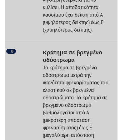
κυλίσει. Η αποδοτικότητα
καυσίμου έχει δείκτη από A
(υψηλότερος δείκτης) έως E
(χαμηλότερος δείκτης).
B
Κράτημα σε βρεγμένο
οδόστρωμα
Το κράτημα σε βρεγμένο
οδόστρωμα μετρά την
ικανότητα φρεναρίσματος του
ελαστικού σε βρεγμένα
οδοστρώματα. Το κράτημα σε
βρεγμένο οδόστρωμα
βαθμολογείται από A
(μικρότερη απόσταση
φρεναρίσματος) έως E
(μεγαλύτερη απόσταση