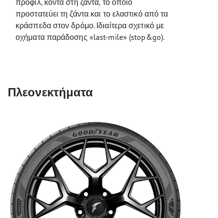
προφίλ, κοντά στη ζάντα, το οποίο
προστατεύει τη ζάντα και το ελαστικό από τα
κράσπεδα στον δρόμο. Ιδιαίτερα σχετικό με
οχήματα παράδοσης «last-mile» (stop&go).
Πλεονεκτήματα