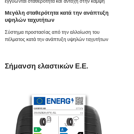
εγγυώνται σταθερότητα και αντοχή στην κάμψη
Μεγάλη σταθερότητα κατά την ανάπτυξη
υψηλών ταχυτήτων
Σύστημα προστασίας από την αλλοίωση του
πέλματος κατά την ανάπτυξη υψηλών ταχυτήτων
Σήμανση ελαστικών Ε.Ε.