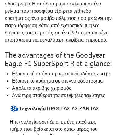
οδόστρωμα. Η απόδοσή του οφείλεται σε ένα
μείγμα που προσφέρει εξαίρετα επίπεδα
κρατήματος, ένα μοτίβο πέλματος που μειώνει την
παραμόρφωση κάτω από εξαιρετικά υψηλές
δυνάμεις στις στροφές και ένα βελτιστοποιημένο
αποτύπωμα για μεγαλύτερη ακρίβεια χειρισμού.
The advantages of the Goodyear
Eagle F1 SuperSport R at a glance:
Εξαιρετική απόδοση σε στεγνό οδόστρωμα με
Εξαιρετικό κράτημα σε στεγνό οδόστρωμα
Απόλυτα ακριβής χειρισμός
Ανώτερη σταθερότητα σε υψηλές ταχύτητες
Τεχνολογία ΠΡΟΣΤΑΣΙΑΣ ΖΑΝΤΑΣ
Η τεχνολογία σχετίζεται με ένα παχύτερο
τμήμα που βρίσκεται στο κάτω μέρος του