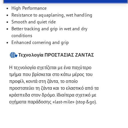
High Performance
Resistance to aquaplaning, wet handling
Smooth and quiet ride
Better tracking and grip in wet and dry
conditions
Enhanced cornering and grip
Τεχνολογία ΠΡΟΣΤΑΣΙΑΣ ΖΑΝΤΑΣ
Η τεχνολογία σχετίζεται με ένα παχύτερο
τμήμα που βρίσκεται στο κάτω μέρος του
προφίλ, κοντά στη ζάντα, το οποίο
προστατεύει τη ζάντα και το ελαστικό από τα
κράσπεδα στον δρόμο. Ιδιαίτερα σχετικό με
οχήματα παράδοσης «last-mile» (stop&go).