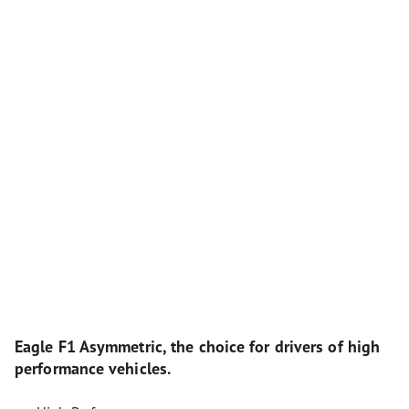
Eagle F1 Asymmetric, the choice for drivers of high
performance vehicles.