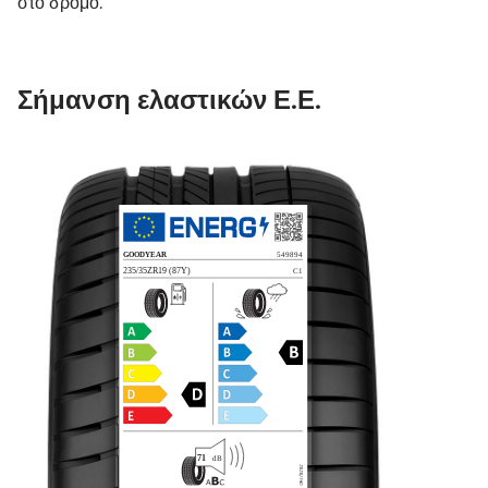
στο δρόμο.
Σήμανση ελαστικών Ε.Ε.