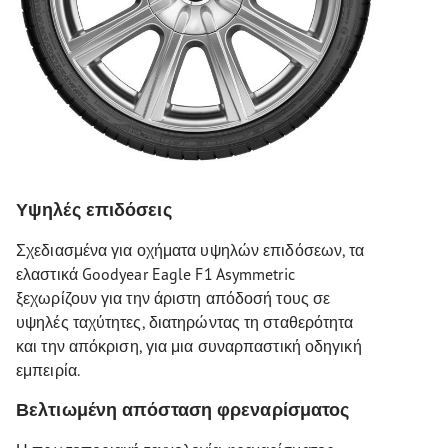
Υψηλές επιδόσεις
Σχεδιασμένα για οχήματα υψηλών επιδόσεων, τα
ελαστικά Goodyear Eagle F1 Asymmetric
ξεχωρίζουν για την άριστη απόδοσή τους σε
υψηλές ταχύτητες, διατηρώντας τη σταθερότητα
και την απόκριση, για μια συναρπαστική οδηγική
εμπειρία.
Βελτιωμένη απόσταση φρεναρίσματος