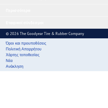
Περισσότερα
Εταιρικοί σύνδεσμοι
© 2026 The Goodyear Tire & Rubber Company
Όροι και προυποθέσεις
Πολιτική Απορρήτου
Χάρτης τοποθεσίας
Νέα
Ανάκληση