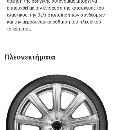
αύξηση της οδηγικής αυτονομίας μπορεί να
επιτευχθεί με την ενίσχυση της κατασκευής του
ελαστικού, την βελτιστοποίηση των συνδέσμων
και την αεροδυναμική ρύθμιση του πλευρικού
τοιχώματος.
Πλεονεκτήματα