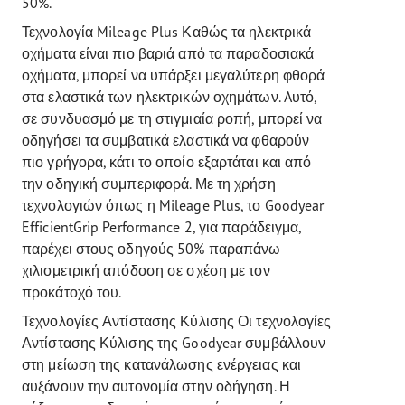
50%.
Τεχνολογία Mileage Plus Καθώς τα ηλεκτρικά
οχήματα είναι πιο βαριά από τα παραδοσιακά
οχήματα, μπορεί να υπάρξει μεγαλύτερη φθορά
στα ελαστικά των ηλεκτρικών οχημάτων. Aυτό,
σε συνδυασμό με τη στιγμιαία ροπή, μπορεί να
οδηγήσει τα συμβατικά ελαστικά να φθαρούν
πιο γρήγορα, κάτι το οποίο εξαρτάται και από
την οδηγική συμπεριφορά. Με τη χρήση
τεχνολογιών όπως η Mileage Plus, το Goodyear
EfficientGrip Performance 2, για παράδειγμα,
παρέχει στους οδηγούς 50% παραπάνω
χιλιομετρική απόδοση σε σχέση με τον
προκάτοχό του.
Τεχνολογίες Αντίστασης Κύλισης Οι τεχνολογίες
Αντίστασης Κύλισης της Goodyear συμβάλλουν
στη μείωση της κατανάλωσης ενέργειας και
αυξάνουν την αυτονομία στην οδήγηση. Η