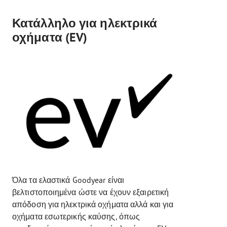
Κατάλληλο για ηλεκτρικά
οχήματα (EV)
Όλα τα ελαστικά Goodyear είναι
βελτιστοποιημένα ώστε να έχουν εξαιρετική
απόδοση για ηλεκτρικά οχήματα αλλά και για
οχήματα εσωτερικής καύσης, όπως