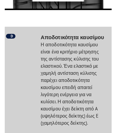
D
Αποδοτικότητα καυσίμου
Η αποδοτικότητα καυσίμου
είναι ένα κριτήριο μέτρησης
της αντίστασης κύλισης του
ελαστικού. Ένα ελαστικό με
χαμηλή αντίσταση κύλισης
παρέχει αποδοτικότητα
καυσίμου επειδή απαιτεί
λιγότερη ενέργεια για να
κυλίσει. Η αποδοτικότητα
καυσίμου έχει δείκτη από A
(υψηλότερος δείκτης) έως E
(χαμηλότερος δείκτης).