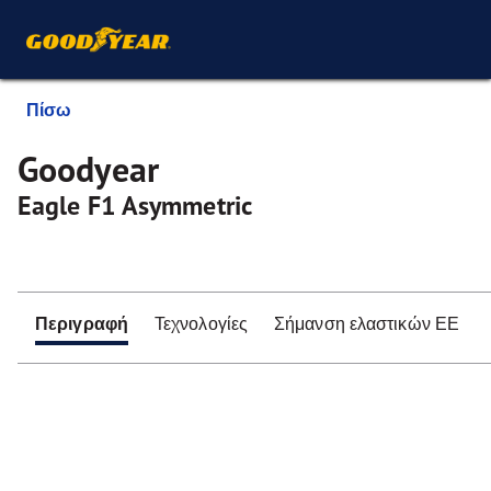
Πίσω
Goodyear
Eagle F1 Asymmetric
Περιγραφή
Τεχνολογίες
Σήμανση ελαστικών ΕΕ