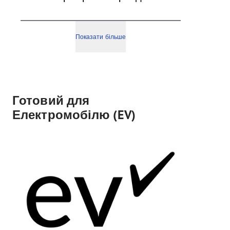
Показати більше
Готовий для
Електромобілю (EV)