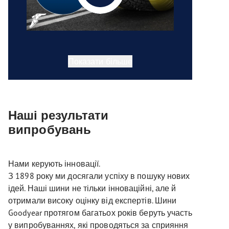
Показати більше
Наші результати
випробувань
Нами керують інновації.
З 1898 року ми досягали успіху в пошуку нових
ідей. Наші шини не тільки інноваційні, але й
отримали високу оцінку від експертів. Шини
Goodyear протягом багатьох років беруть участь
у випробуваннях, які проводяться за сприяння