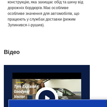
конструкцію, яка захищає обід та шину від
дорожніх бордюрів. Має особливе
особливе значення для автомобілів, що
працюють у службах доставки (режим
Зупинився-і-рушив).
Відео