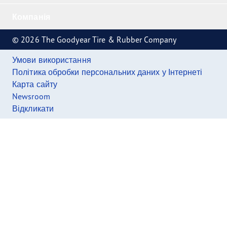
Компанія
© 2026 The Goodyear Tire & Rubber Company
Умови використання
Політика обробки персональних даних у Інтернеті
Карта сайту
Newsroom
Відкликати