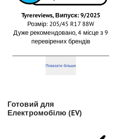
Tyrereviews, Випуск: 9/2025
Розмір: 205/45 R17 88W
Дуже рекомендовано, 4 місце з 9
перевірених брендів
Показати більше
Готовий для
Електромобілю (EV)