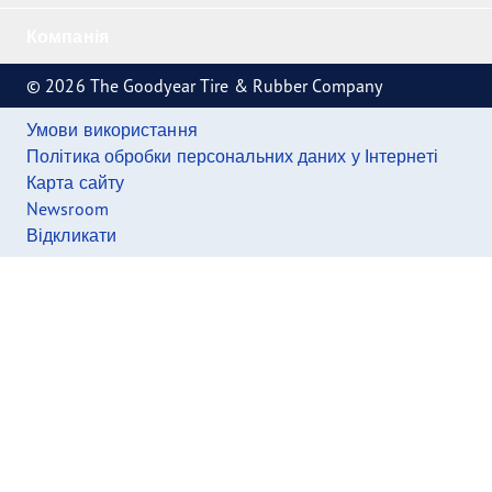
Компанія
© 2026 The Goodyear Tire & Rubber Company
Умови використання
Політика обробки персональних даних у Інтернеті
Карта сайту
Newsroom
Відкликати