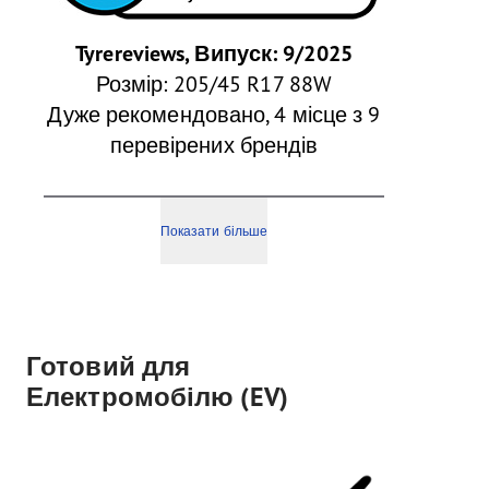
Tyrereviews, Випуск: 9/2025
Розмір: 205/45 R17 88W
Дуже рекомендовано, 4 місце з 9
перевірених брендів
Показати більше
Готовий для
Електромобілю (EV)