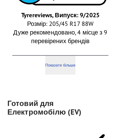
Tyrereviews, Випуск: 9/2025
Розмір: 205/45 R17 88W
Дуже рекомендовано, 4 місце з 9
перевірених брендів
Показати більше
Готовий для
Електромобілю (EV)