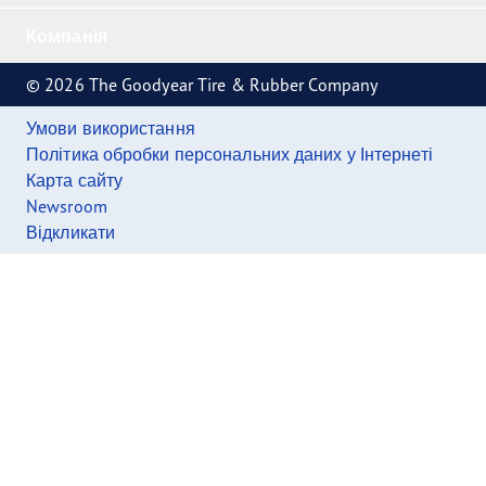
Компанія
© 2026 The Goodyear Tire & Rubber Company
Умови використання
Політика обробки персональних даних у Інтернеті
Карта сайту
Newsroom
Відкликати