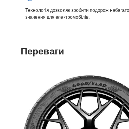
Технологія дозволяє зробити подорож набагато
значення для електромобілів.
Переваги