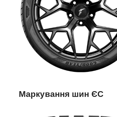
Маркування шин ЄС