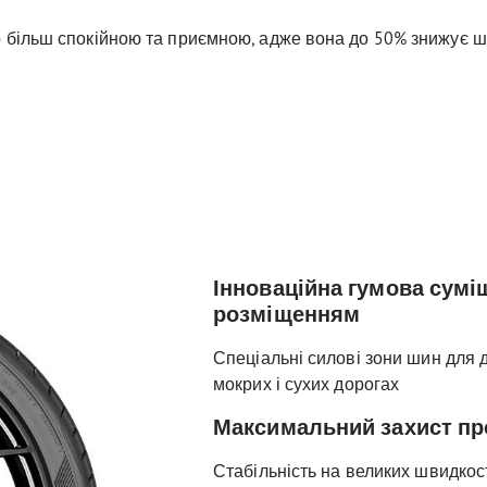
 більш спокійною та приємною, адже вона до 50% знижує ш
Інноваційна гумова сумі
розміщенням
Спеціальні силові зони шин для 
мокрих і сухих дорогах
Максимальний захист пр
Стабільність на великих швидкос