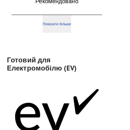
Рекомендовано
Показати більше
Готовий для
Електромобілю (EV)