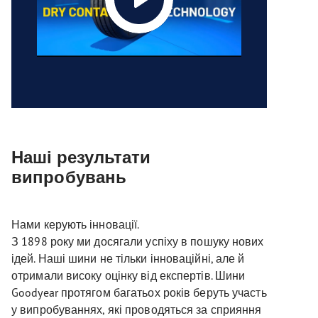
Наші результати
випробувань
Нами керують інновації.
З 1898 року ми досягали успіху в пошуку нових
ідей. Наші шини не тільки інноваційні, але й
отримали високу оцінку від експертів. Шини
Goodyear протягом багатьох років беруть участь
у випробуваннях, які проводяться за сприяння