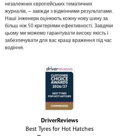
незалежних європейських тематичних
журналів, — завжди з відмінними результатами.
Наші інженери оцінюють кожну нову шину за
більш ніж 50 критеріями ефективності. Завдяки
цьому ми можемо гарантувати високу якість і
забезпечувати для вас кращі враження під час
водіння.
DriverReviews
Best Tyres for Hot Hatches