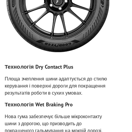
Технологія Dry Contact Plus
Площа зчеплення шини адаптується до стилю
керування і поверхні дороги для покращення
результатів роботи в сухих умовах.
Технологія Wet Braking Pro
Нова гума забезпечує більше мікроконтакту
шини з дорогою, що призводить до
покращеного гальмування на мокрій дорозі.