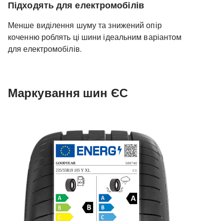
Підходять для електромобілів
Менше виділення шуму та знижений опір
коченню роблять ці шини ідеальним варіантом
для електромобілів.
Маркування шин ЄС