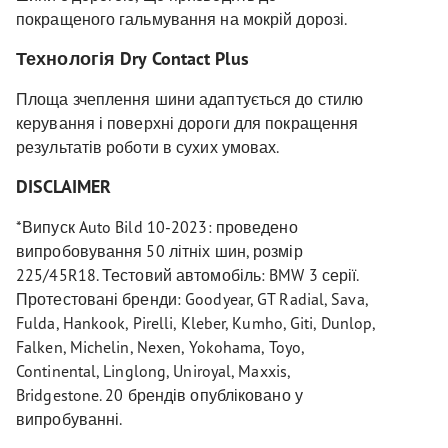
покращеного гальмування на мокрій дорозі.
Технологія Dry Contact Plus
Площа зчеплення шини адаптується до стилю
керування і поверхні дороги для покращення
результатів роботи в сухих умовах.
DISCLAIMER
*Випуск Auto Bild 10-2023: проведено
випробовування 50 літніх шин, розмір
225/45R18. Тестовий автомобіль: BMW 3 серії.
Протестовані бренди: Goodyear, GT Radial, Sava,
Fulda, Hankook, Pirelli, Kleber, Kumho, Giti, Dunlop,
Falken, Michelin, Nexen, Yokohama, Toyo,
Continental, Linglong, Uniroyal, Maxxis,
Bridgestone. 20 брендів опубліковано у
випробуванні.