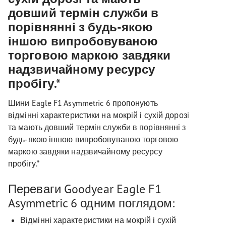
довший термін служби в
порівнянні з будь-якою
іншою випробовуваною
торговою маркою завдяки
надзвичайному ресурсу
пробігу.*
Шини Eagle F1 Asymmetric 6 пропонують
відмінні характеристики на мокрій і сухій дорозі
та мають довший термін служби в порівнянні з
будь-якою іншою випробовуваною торговою
маркою завдяки надзвичайному ресурсу
пробігу.*
Переваги Goodyear Eagle F1
Asymmetric 6 одним поглядом:
Відмінні характеристики на мокрій і сухій